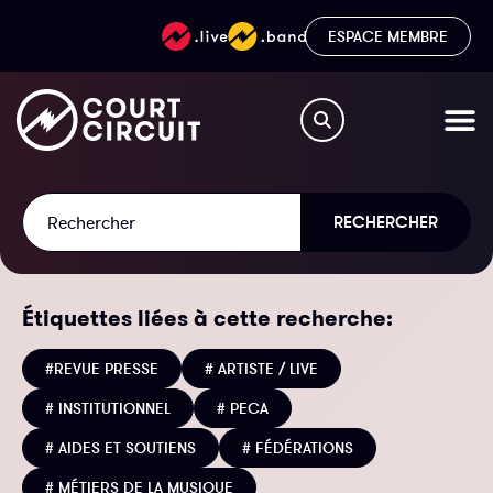
ESPACE MEMBRE
RECHERCHER
Étiquettes liées à cette recherche:
#REVUE PRESSE
# ARTISTE / LIVE
# INSTITUTIONNEL
# PECA
# AIDES ET SOUTIENS
# FÉDÉRATIONS
# MÉTIERS DE LA MUSIQUE