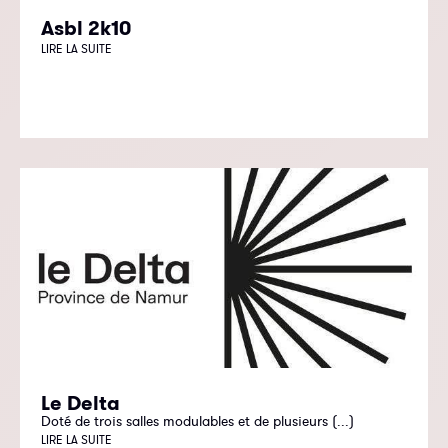
Asbl 2k10
LIRE LA SUITE
Le Delta
Doté de trois salles modulables et de plusieurs (...)
LIRE LA SUITE