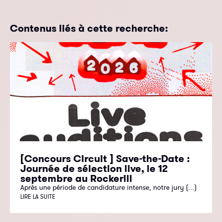
Contenus liés à cette recherche:
[Concours Circuit ] Save-the-Date :
Journée de sélection live, le 12
septembre au Rockerill
Après une période de candidature intense, notre jury (...)
LIRE LA SUITE