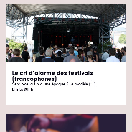
Le cri d’alarme des festivals
(francophones)
Serait-ce la fin d’une époque ? Le modèle (...)
LIRE LA SUITE