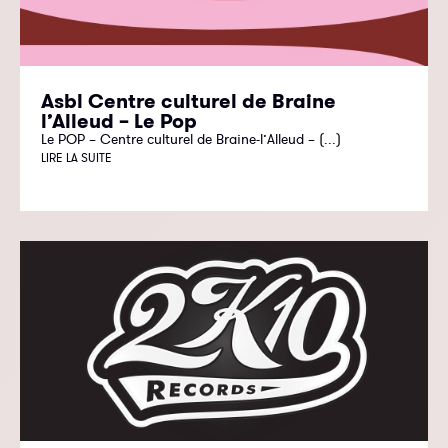
Asbl Centre culturel de Braine
l’Alleud – Le Pop
Le POP – Centre culturel de Braine-l’Alleud – (...)
LIRE LA SUITE