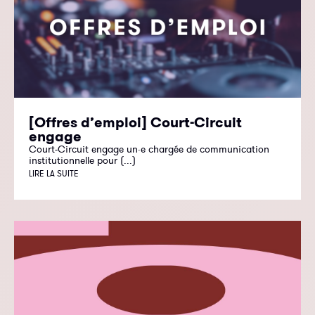
[Offres d’emploi] Court-Circuit
engage
Court-Circuit engage un·e chargée de communication
institutionnelle pour (...)
LIRE LA SUITE