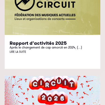
Rapport d’activités 2025
Après le changement de cap amorcé en 2024, (...)
LIRE LA SUITE