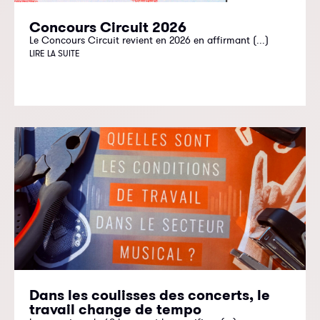
Concours Circuit 2026
Le Concours Circuit revient en 2026 en affirmant (...)
LIRE LA SUITE
Dans les coulisses des concerts, le
travail change de tempo