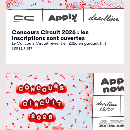
Concours Circuit 2026 : les
inscriptions sont ouvertes
Le Concours Circuit revient en 2026 en gardant (...)
LIRE LA SUITE