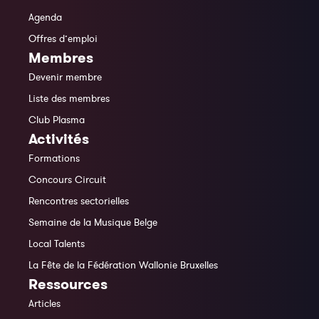
Agenda
Offres d’emploi
Membres
Devenir membre
Liste des membres
Club Plasma
Activités
Formations
Concours Circuit
Rencontres sectorielles
Semaine de la Musique Belge
Local Talents
La Fête de la Fédération Wallonie Bruxelles
Ressources
Articles