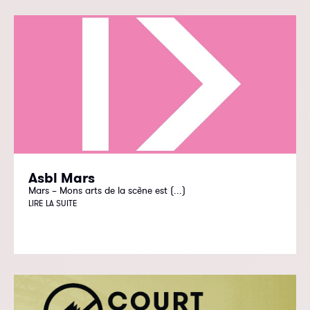
Asbl Mars
Mars – Mons arts de la scène est (...)
LIRE LA SUITE