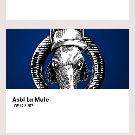
Asbl La Mule
LIRE LA SUITE