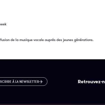
ebeek
ffusion de la musique vocale auprès des jeunes générations.
Retrouvez-n
NSCRIRE À LA NEWSLETTER