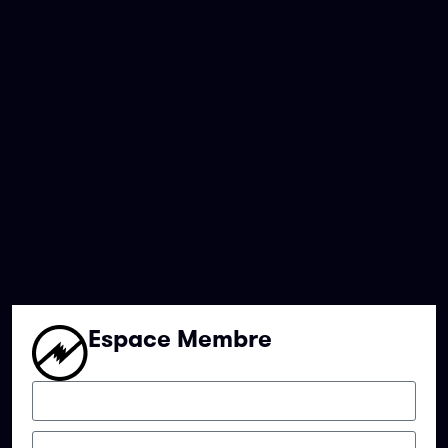
Espace Membre