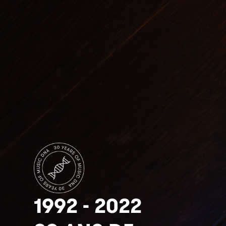
1992 - 2022