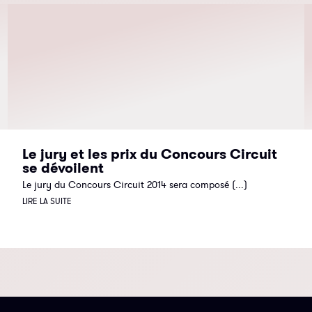
Le jury et les prix du Concours Circuit
se dévoilent
Le jury du Concours Circuit 2014 sera composé (...)
LIRE LA SUITE