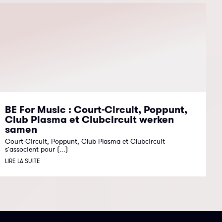
BE For Music : Court-Circuit, Poppunt,
Club Plasma et Clubcircuit werken
samen
Court-Circuit, Poppunt, Club Plasma et Clubcircuit
s’associent pour (...)
LIRE LA SUITE