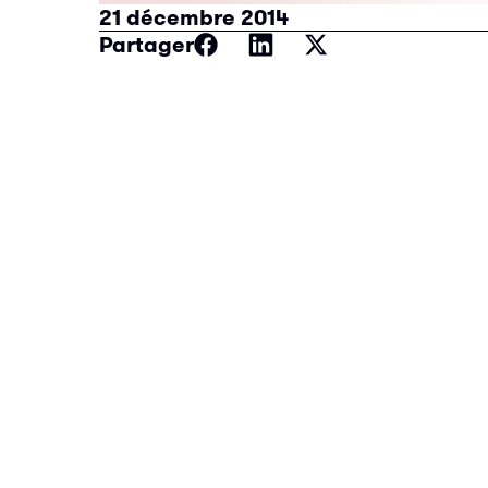
21 décembre 2014
Partager