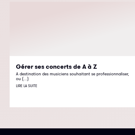
Gérer ses concerts de A à Z
A destination des musiciens souhaitant se professionnaliser,
ou (...)
LIRE LA SUITE