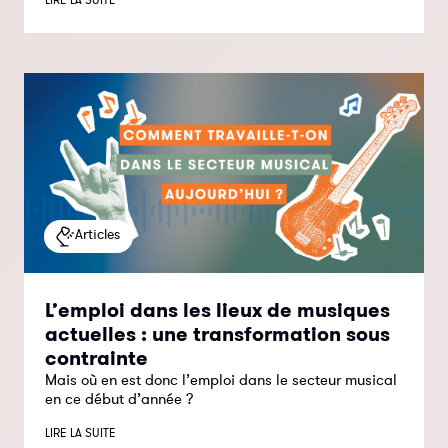
Articles
L’emploi dans les lieux de musiques
actuelles : une transformation sous
contrainte
Mais où en est donc l’emploi dans le secteur musical
en ce début d’année ?
LIRE LA SUITE