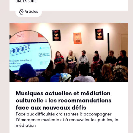
LIRE LA SUITE
Articles
Musiques actuelles et médiation
culturelle : les recommandations
face aux nouveaux défis
Face aux difficultés croissantes à accompagner
l’émergence musicale et à renouveler les publics, la
médiation