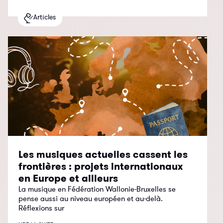
Articles
Les musiques actuelles cassent les
frontières : projets internationaux
en Europe et ailleurs
La musique en Fédération Wallonie-Bruxelles se
pense aussi au niveau européen et au-delà.
Réflexions sur