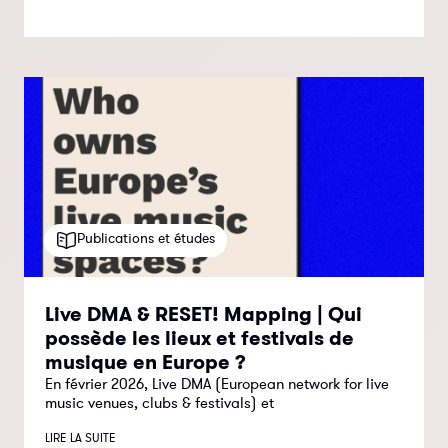
Publications et études
Live DMA & RESET! Mapping | Qui
possède les lieux et festivals de
musique en Europe ?
En février 2026, Live DMA (European network for live
music venues, clubs & festivals) et
LIRE LA SUITE