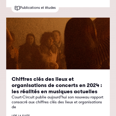
Publications et études
Chiffres clés des lieux et
organisations de concerts en 2024 :
les réalités en musiques actuelles
Court-Circuit publie aujourd’hui son nouveau rapport
consacré aux chiffres clés des lieux et organisations
de
LIRE LA SUITE