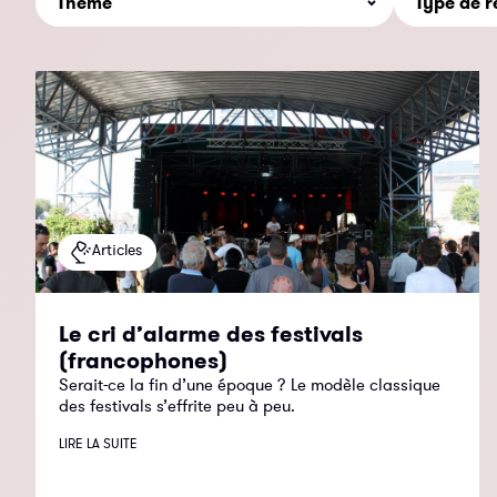
Articles
Le cri d’alarme des festivals
(francophones)
Serait-ce la fin d’une époque ? Le modèle classique
des festivals s’effrite peu à peu.
LIRE LA SUITE