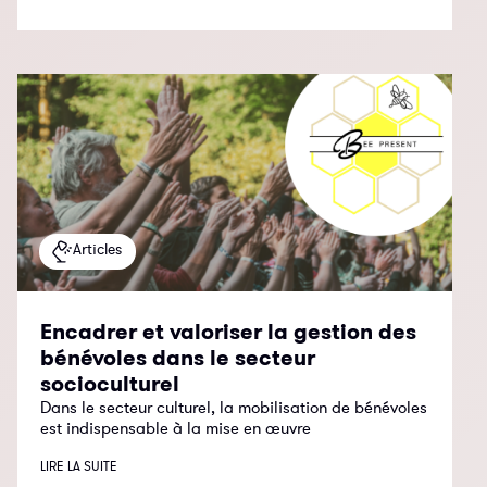
Articles
Encadrer et valoriser la gestion des
bénévoles dans le secteur
socioculturel
Dans le secteur culturel, la mobilisation de bénévoles
est indispensable à la mise en œuvre
LIRE LA SUITE