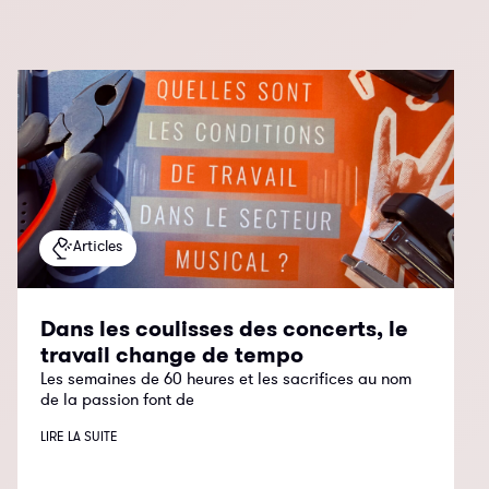
Articles
Dans les coulisses des concerts, le
travail change de tempo
Les semaines de 60 heures et les sacrifices au nom
de la passion font de
LIRE LA SUITE