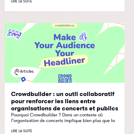
LIRE LA SUITE
Articles
Crowdbuilder : un outil collaboratif
pour renforcer les liens entre
organisations de concerts et publics
Pourquoi Crowdbuilder ? Dans un contexte où
l’organisation de concerts implique bien plus que la
LIRE LA SUITE