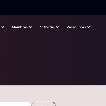
Membres
Activités
Ressources