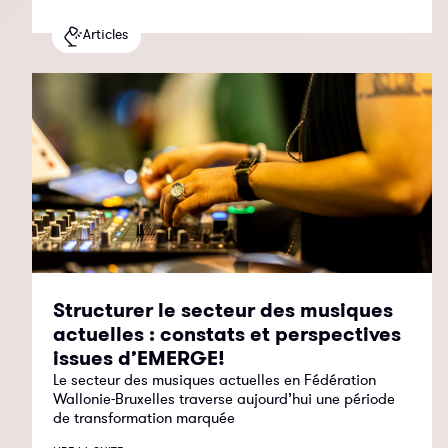
Articles
Structurer le secteur des musiques
actuelles : constats et perspectives
issues d’EMERGE!
Le secteur des musiques actuelles en Fédération
Wallonie-Bruxelles traverse aujourd’hui une période
de transformation marquée