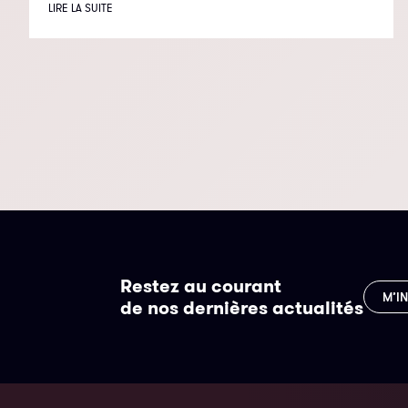
LIRE LA SUITE
Restez au courant
M’I
de nos dernières actualités