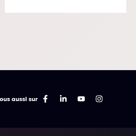
ous aussi sur