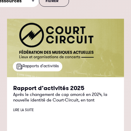
Rapports d'activités
Rapport d’activités 2025
Après le changement de cap amorcé en 2024, la
nouvelle identité de Court-Circuit, en tant
LIRE LA SUITE