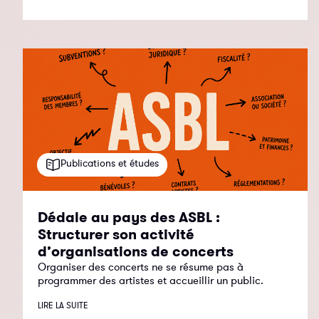
Publications et études
Dédale au pays des ASBL :
Structurer son activité
d’organisations de concerts
Organiser des concerts ne se résume pas à
programmer des artistes et accueillir un public.
LIRE LA SUITE