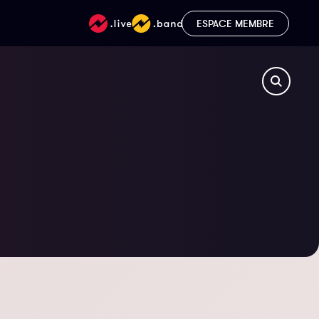
ESPACE MEMBRE