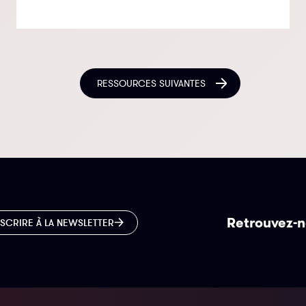
RESSOURCES SUIVANTES
Retrouvez-n
NSCRIRE À LA NEWSLETTER