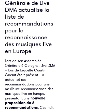
Générale de Live
DMA actualise la
liste de
recommandations
pour la
reconnaissance
des musiques live
en Europe
Lors de son Assemblée
Générale à Cologne, Live DMA
– lors de laquelle Court-
Circuit était présent – a
actualisé ses
recommandations pour une
meilleure reconnaissance des
musiques live en Europe,
présentant une
nouvelle
proposition de 8
recommandations
. Ces huit