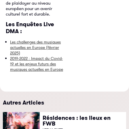
de plaidoyer au niveau
européen pour un avenir
culturel fort et durable.
Les Enquêtes Live
DMA :
Les challenges des musiques
actuelles en Europe (février
2025)
2019-2022 : Impact du Covid-
19 et les enjeux futurs des
musiques actuelles en Europe
Autres Articles
Résidences : les lieux en
FWB