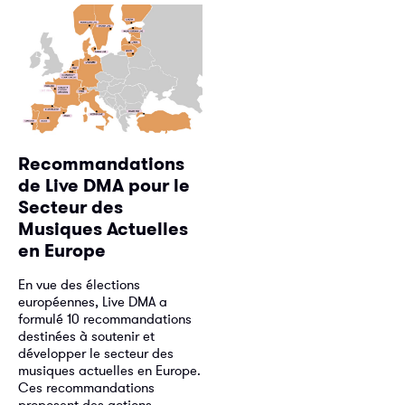
Recommandations
de Live DMA pour le
Secteur des
Musiques Actuelles
en Europe
En vue des élections
européennes, Live DMA a
formulé 10 recommandations
destinées à soutenir et
développer le secteur des
musiques actuelles en Europe.
Ces recommandations
proposent des actions