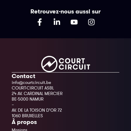
Retrouvez-nous aussi sur
Contact
info@courtcircuit.be
COURT-CIRCUIT ASBL
24 AV. CARDINAL MERCIER
BE-5000 NAMUR
–
AV. DE LA TOISON D’OR 72
1060 BRUXELLES
À propos
Missions