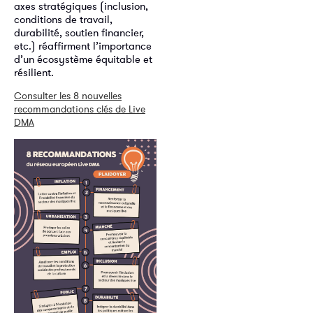
axes stratégiques (inclusion,
conditions de travail,
durabilité, soutien financier,
etc.) réaffirment l’importance
d’un écosystème équitable et
résilient.
Consulter les 8 nouvelles
recommandations clés de Live
DMA