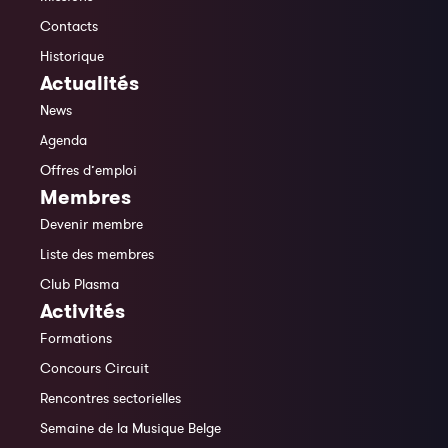
Contacts
Historique
Actualités
News
Agenda
Offres d’emploi
Membres
Devenir membre
Liste des membres
Club Plasma
Activités
Formations
Concours Circuit
Rencontres sectorielles
Semaine de la Musique Belge