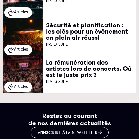
LIRE LA SUITE
Articles
Sécurité et planification :
les clés pour un événement
en plein air réussi
LIRE LA SUITE
Articles
La rémunération des
artistes lors de concerts. Où
est le juste prix ?
LIRE LA SUITE
Articles
Restez au courant
de nos dernières actualités
M’INSCRIRE À LA NEWSLETTER