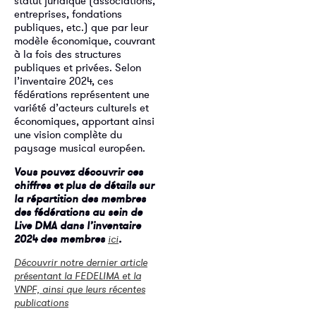
statut juridique (associations,
entreprises, fondations
publiques, etc.) que par leur
modèle économique, couvrant
à la fois des structures
publiques et privées. Selon
l’inventaire 2024, ces
fédérations représentent une
variété d’acteurs culturels et
économiques, apportant ainsi
une vision complète du
paysage musical européen.
Vous pouvez découvrir ces
chiffres et plus de détails sur
la répartition des membres
des fédérations au sein de
Live DMA dans l’inventaire
2024 des membres
.
ici
Découvrir notre dernier article
présentant la FEDELIMA et la
VNPF, ainsi que leurs récentes
publications