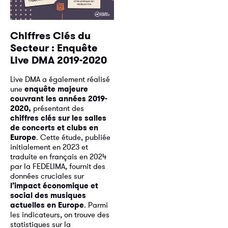
Chiffres Clés du
Secteur : Enquête
Live DMA 2019-2020
Live DMA a également réalisé
une
enquête majeure
couvrant les années 2019-
2020,
présentant des
chiffres clés sur les salles
de concerts et clubs en
Europe
. Cette étude, publiée
initialement en 2023 et
traduite en français en 2024
par la FEDELIMA, fournit des
données cruciales sur
l’impact économique et
social des musiques
actuelles en Europe
. Parmi
les indicateurs, on trouve des
statistiques sur la