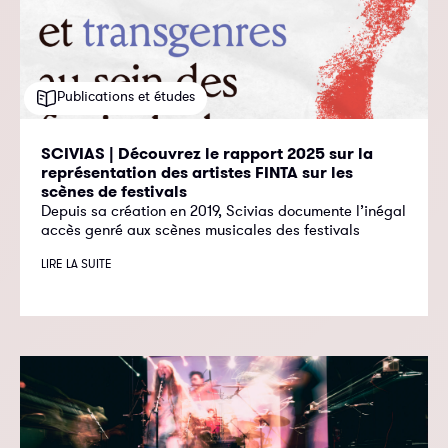
Publications et études
SCIVIAS | Découvrez le rapport 2025 sur la
représentation des artistes FINTA sur les
scènes de festivals
Depuis sa création en 2019, Scivias documente l’inégal
accès genré aux scènes musicales des festivals
LIRE LA SUITE