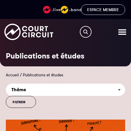
ESPACE MEMBRE
Publications et études
Accueil
/
Publications et études