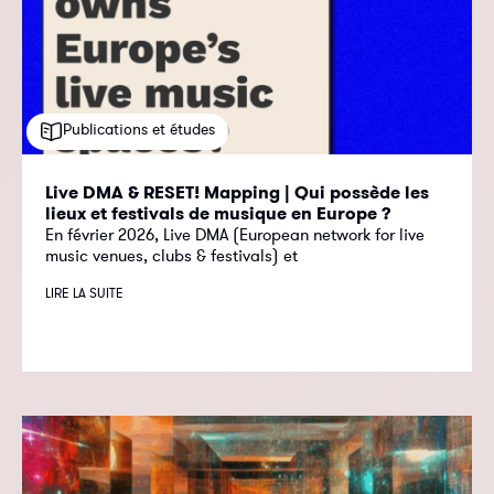
Publications et études
Live DMA & RESET! Mapping | Qui possède les
lieux et festivals de musique en Europe ?
En février 2026, Live DMA (European network for live
music venues, clubs & festivals) et
LIRE LA SUITE