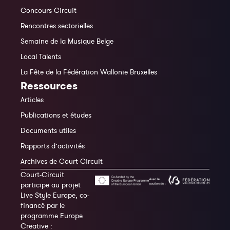
Concours Circuit
Rencontres sectorielles
Semaine de la Musique Belge
Local Talents
La Fête de la Fédération Wallonie Bruxelles
Ressources
Articles
Publications et études
Documents utiles
Rapports d’activités
Archives de Court-Circuit
Court-Circuit
participe au projet
Live Style Europe, co-
financé par le
programme Europe
Creative :