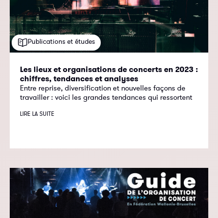
Publications et études
Les lieux et organisations de concerts en 2023 :
chiffres, tendances et analyses
Entre reprise, diversification et nouvelles façons de
travailler : voici les grandes tendances qui ressortent
LIRE LA SUITE