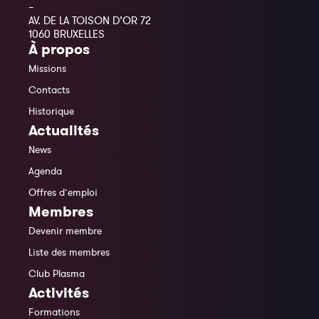
–
AV. DE LA TOISON D’OR 72
1060 BRUXELLES
À propos
Missions
Contacts
Historique
Actualités
News
Agenda
Offres d’emploi
Membres
Devenir membre
Liste des membres
Club Plasma
Activités
Formations