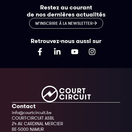
Restez au courant
de nos dernières actualités
M’INSCRIRE À LA NEWSLETTER
Retrouvez-nous aussi sur
Contact
info@courtcircuit.be
COURT-CIRCUIT ASBL
24 AV. CARDINAL MERCIER
BE-5000 NAMUR