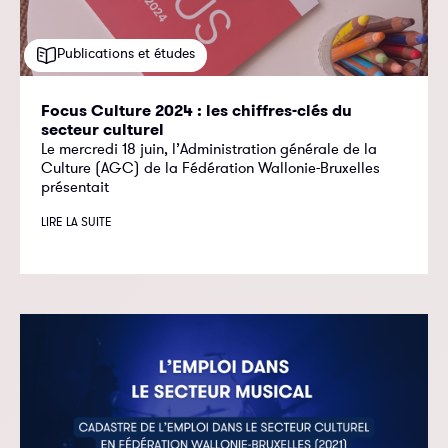
Publications et études
Focus Culture 2024 : les chiffres-clés du
secteur culturel
Le mercredi 18 juin, l’Administration générale de la
Culture (AGC) de la Fédération Wallonie-Bruxelles
présentait
LIRE LA SUITE