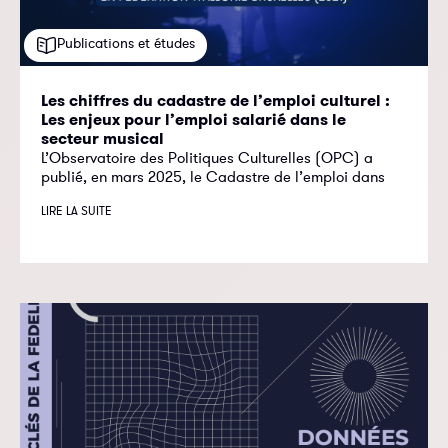
Publications et études
Les chiffres du cadastre de l’emploi culturel :
Les enjeux pour l’emploi salarié dans le
secteur musical
L’Observatoire des Politiques Culturelles (OPC) a
publié, en mars 2025, le Cadastre de l’emploi dans
LIRE LA SUITE