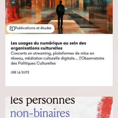
Publications et études
Les usages du numérique au sein des
organisations culturelles
Concerts en streaming, plateformes de mise en
réseau, médiation culturelle digitale… L’Observatoire
des Politiques Culturelles
LIRE LA SUITE