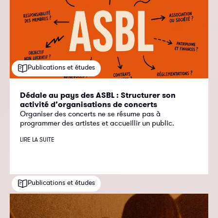
Publications et études
Dédale au pays des ASBL : Structurer son
activité d’organisations de concerts
Organiser des concerts ne se résume pas à
programmer des artistes et accueillir un public.
LIRE LA SUITE
Publications et études