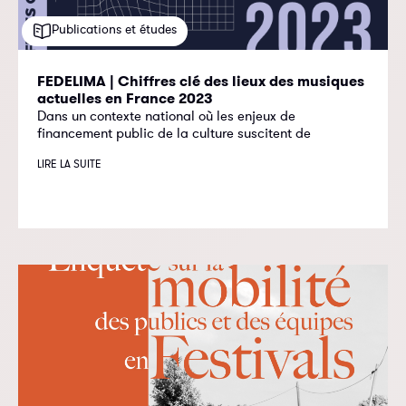
Publications et études
FEDELIMA | Chiffres clé des lieux des musiques
actuelles en France 2023
Dans un contexte national où les enjeux de
financement public de la culture suscitent de
LIRE LA SUITE