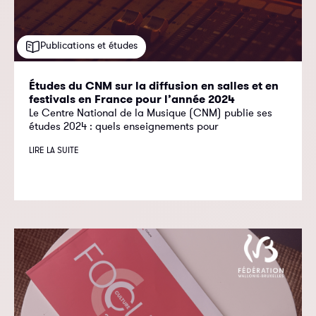
Publications et études
Études du CNM sur la diffusion en salles et en
festivals en France pour l’année 2024
Le Centre National de la Musique (CNM) publie ses
études 2024 : quels enseignements pour
LIRE LA SUITE