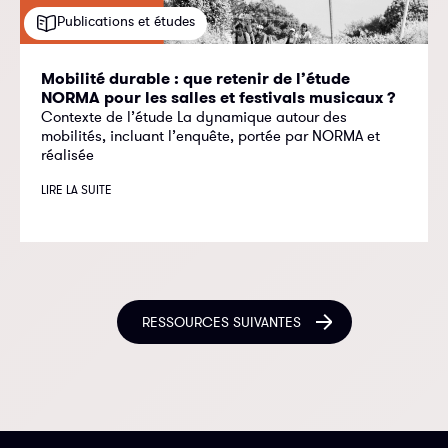
Publications et études
Mobilité durable : que retenir de l’étude
NORMA pour les salles et festivals musicaux ?
Contexte de l’étude La dynamique autour des
mobilités, incluant l’enquête, portée par NORMA et
réalisée
LIRE LA SUITE
RESSOURCES SUIVANTES