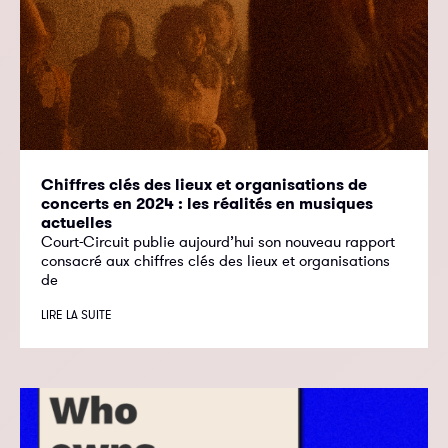
Chiffres clés des lieux et organisations de
concerts en 2024 : les réalités en musiques
actuelles
Court-Circuit publie aujourd’hui son nouveau rapport
consacré aux chiffres clés des lieux et organisations
de
LIRE LA SUITE