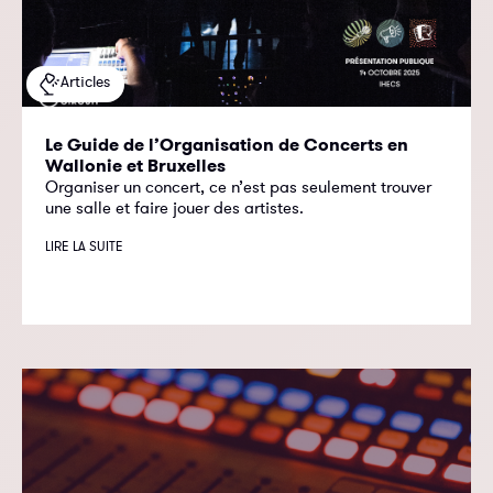
Articles
Le Guide de l’Organisation de Concerts en
Wallonie et Bruxelles
Organiser un concert, ce n’est pas seulement trouver
une salle et faire jouer des artistes.
LIRE LA SUITE