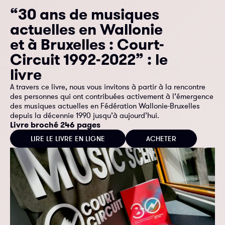
“30 ans de musiques
actuelles en Wallonie
et à Bruxelles : Court-
Circuit 1992-2022” : le
livre
A travers ce livre, nous vous invitons à partir à la rencontre
des personnes qui ont contribuées activement à l’émergence
des musiques actuelles en Fédération Wallonie-Bruxelles
depuis la décennie 1990 jusqu’à aujourd’hui.
Livre broché 246 pages
LIRE LE LIVRE EN LIGNE
ACHETER