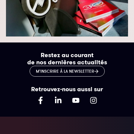
Restez au courant
de nos dernières actualités
M’INSCRIRE À LA NEWSLETTER
Retrouvez-nous aussi sur