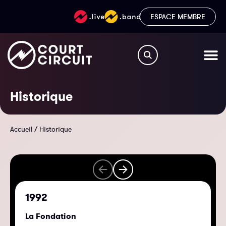
ESPACE MEMBRE
Historique
Accueil
/
Historique
1992
La Fondation