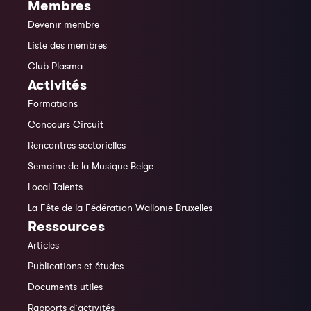
Membres
Devenir membre
Liste des membres
Club Plasma
Activités
Formations
Concours Circuit
Rencontres sectorielles
Semaine de la Musique Belge
Local Talents
La Fête de la Fédération Wallonie Bruxelles
Ressources
Articles
Publications et études
Documents utiles
Rapports d’activités