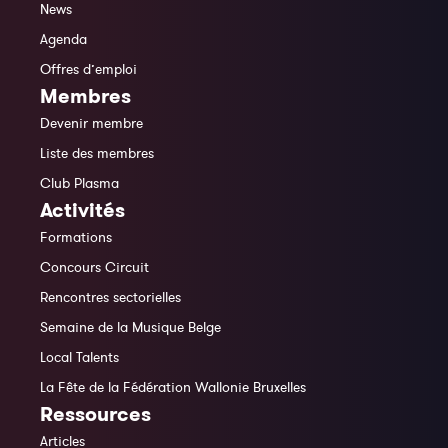
News
Agenda
Offres d’emploi
Membres
Devenir membre
Liste des membres
Club Plasma
Activités
Formations
Concours Circuit
Rencontres sectorielles
Semaine de la Musique Belge
Local Talents
La Fête de la Fédération Wallonie Bruxelles
Ressources
Articles