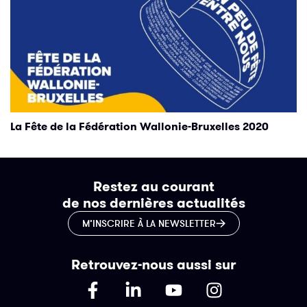
La Fête de la Fédération Wallonie-Bruxelles 2020
Restez au courant
de nos dernières actualités
M’INSCRIRE À LA NEWSLETTER
Retrouvez-nous aussi sur