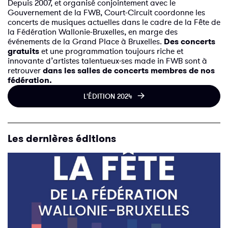
Depuis 2007, et organisé conjointement avec le
Gouvernement de la FWB, Court-Circuit coordonne les
concerts de musiques actuelles dans le cadre de la Fête de
la Fédération Wallonie-Bruxelles, en marge des
événements de la Grand Place à Bruxelles.
Des concerts
gratuits
et une programmation toujours riche et
innovante d’artistes talentueux·ses made in FWB sont à
retrouver
dans les salles de concerts membres de nos
fédération.
L'ÉDITION 2024
Les dernières éditions