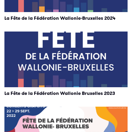
La Fête de la Fédération Wallonie-Bruxelles 2024
La Fête de la Fédération Wallonie Bruxelles 2023