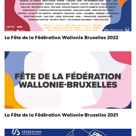
La Fête de la Fédération Wallonie Bruxelles 2022
La Fête de la Fédération Wallonie-Bruxelles 2021