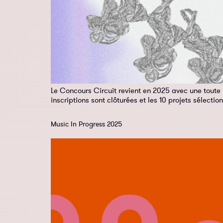
Le Concours Circuit revient en 2025 avec une toute 
inscriptions sont clôturées et les 10 projets sélectio
Music In Progress 2025