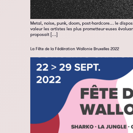
Metal, noise, punk, doom, post-hardcore… le disposi
valeur les artistes les plus prometteur·euses évoluan
proposait […]
La Fête de la Fédération Wallonie Bruxelles 2022