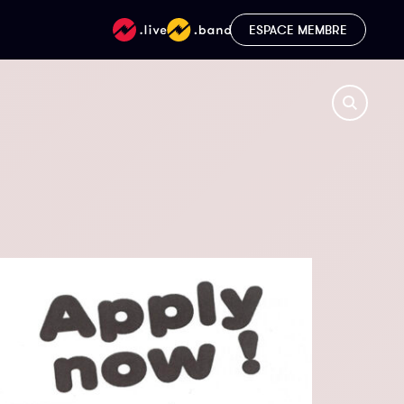
ESPACE MEMBRE