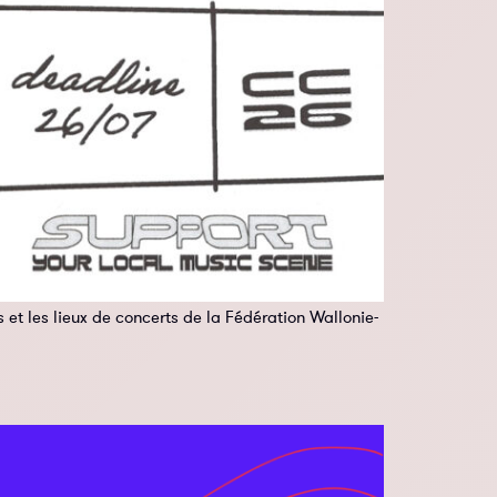
 et les lieux de concerts de la Fédération Wallonie-