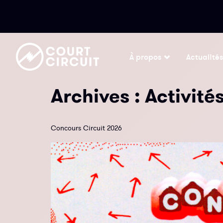
À propos
Actualités
Archives :
Activité
Concours Circuit 2026