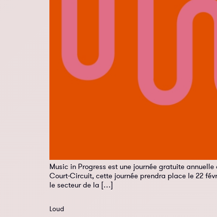
Music in Progress est une journée gratuite annuell
Court-Circuit, cette journée prendra place le 22 f
le secteur de la […]
Loud