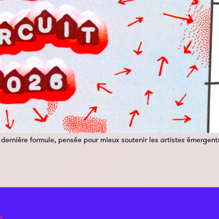
dernière formule, pensée pour mieux soutenir les artistes émergents