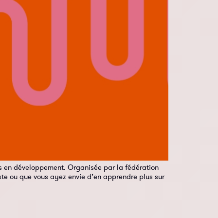
nes en développement. Organisée par la fédération
ste ou que vous ayez envie d’en apprendre plus sur