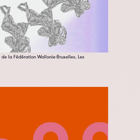
 de la Fédération Wallonie-Bruxelles. Les