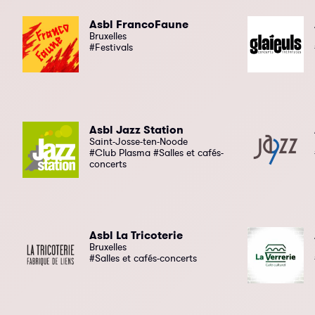
Asbl FrancoFaune
Bruxelles
#Festivals
Asbl Jazz Station
Saint-Josse-ten-Noode
#Club Plasma #Salles et cafés-
concerts
Asbl La Tricoterie
Bruxelles
#Salles et cafés-concerts