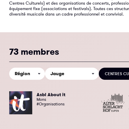
Centres Culturels) et des organisations de concerts, professio
équipement fixe (associations et festivals). Toutes ces struct
diversité musicale dans un cadre professionnel et convivial.
73 membres
CENTRES CU
Asbl About it
Mons
#Organisations