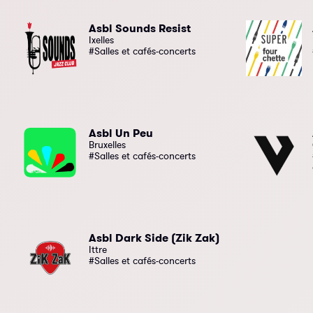
Asbl Sounds Resist
Ixelles
#Salles et cafés-concerts
Asbl Un Peu
Bruxelles
#Salles et cafés-concerts
Asbl Dark Side (Zik Zak)
Ittre
#Salles et cafés-concerts