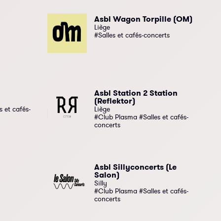
Asbl Wagon Torpille (OM)
Liège
#Salles et cafés-concerts
Asbl Station 2 Station
(Reflektor)
 et cafés-
Liège
#Club Plasma #Salles et cafés-
concerts
Asbl Sillyconcerts (Le
Salon)
Silly
#Club Plasma #Salles et cafés-
concerts