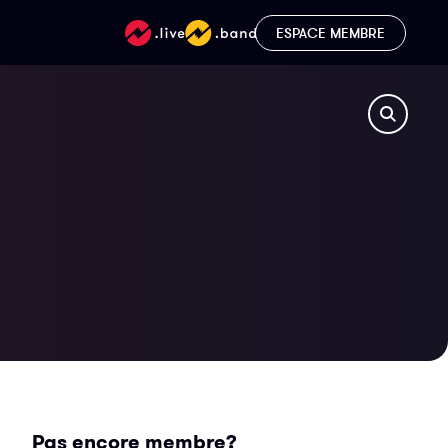
ESPACE MEMBRE
Pas encore membre?