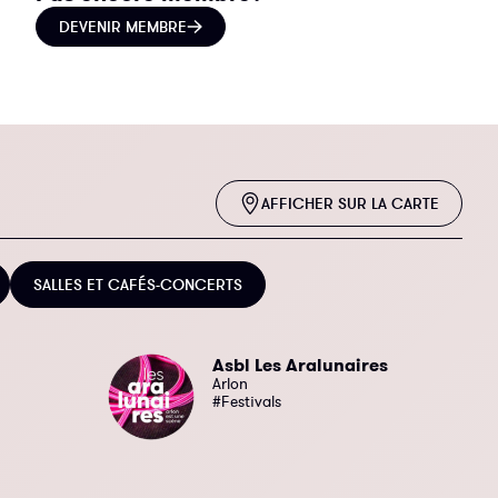
DEVENIR MEMBRE
AFFICHER SUR LA CARTE
SALLES ET CAFÉS-CONCERTS
Asbl Les Aralunaires
Arlon
#Festivals