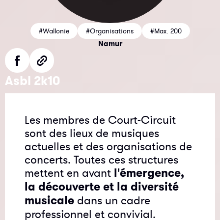
#Wallonie
#Organisations
#Max. 200
Namur
Asbl 2k10
Les membres de Court-Circuit
sont des lieux de musiques
actuelles et des organisations de
concerts. Toutes ces structures
mettent en avant
l'émergence,
la découverte et la diversité
musicale
dans un cadre
professionnel et convivial.