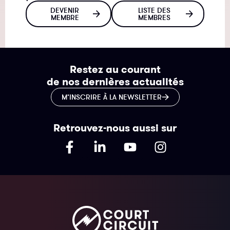
DEVENIR
LISTE DES
MEMBRE
MEMBRES
Restez au courant
de nos dernières actualités
M’INSCRIRE À LA NEWSLETTER
Retrouvez-nous aussi sur