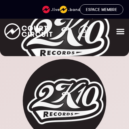
ESPACE MEMBRE