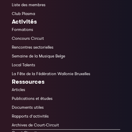
Liste des membres
Club Plasma
Activités
Formations
Concours Circuit
Rencontres sectorielles
Semaine de la Musique Belge
Local Talents
La Fête de la Fédération Wallonie Bruxelles
Ressources
Articles
Publications et études
Documents utiles
Rapports d’activités
Archives de Court-Circuit