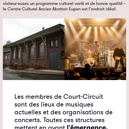
visiteur·euses un programme culturel varié et de bonne qualité –
le Centre Culturel Ancien Abattoir Eupen est l’endroit idéal.
Les membres de Court-Circuit
sont des lieux de musiques
actuelles et des organisations de
concerts. Toutes ces structures
mettent en avant
l'émergence,