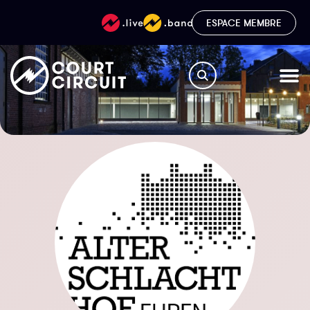
ESPACE MEMBRE