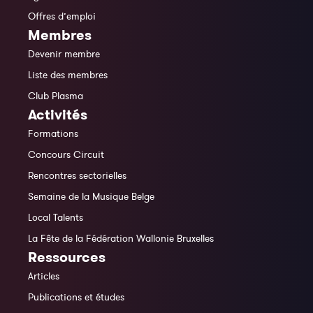
Offres d’emploi
Membres
Devenir membre
Liste des membres
Club Plasma
Activités
Formations
Concours Circuit
Rencontres sectorielles
Semaine de la Musique Belge
Local Talents
La Fête de la Fédération Wallonie Bruxelles
Ressources
Articles
Publications et études