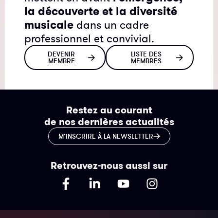
la découverte et la diversité
musicale
dans un cadre
professionnel et convivial.
DEVENIR
LISTE DES
MEMBRE
MEMBRES
Restez au courant
de nos dernières actualités
M’INSCRIRE À LA NEWSLETTER
Retrouvez-nous aussi sur