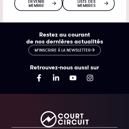
DEVENIR
LISTE DES
MEMBRE
MEMBRES
Restez au courant
de nos dernières actualités
M’INSCRIRE À LA NEWSLETTER
Retrouvez-nous aussi sur