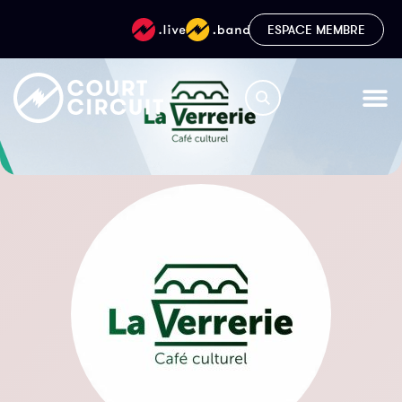
ESPACE MEMBRE