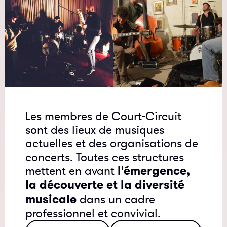
Les membres de Court-Circuit
sont des lieux de musiques
actuelles et des organisations de
concerts. Toutes ces structures
mettent en avant
l'émergence,
la découverte et la diversité
musicale
dans un cadre
professionnel et convivial.