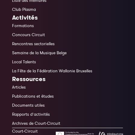
Liste des membres
Club Plasma
Activités
Formations
Concours Circuit
Rencontres sectorielles
Semaine de la Musique Belge
Local Talents
La Fête de la Fédération Wallonie Bruxelles
Ressources
Articles
Publications et études
Documents utiles
Rapports d’activités
Archives de Court-Circuit
Court-Circuit