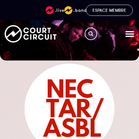
ESPACE MEMBRE