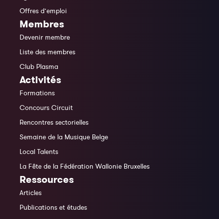
Offres d’emploi
Membres
Devenir membre
Liste des membres
Club Plasma
Activités
Formations
Concours Circuit
Rencontres sectorielles
Semaine de la Musique Belge
Local Talents
La Fête de la Fédération Wallonie Bruxelles
Ressources
Articles
Publications et études