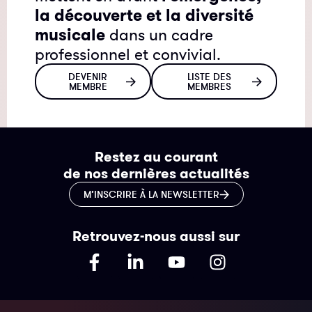
la découverte et la diversité
musicale
dans un cadre
professionnel et convivial.
DEVENIR
LISTE DES
MEMBRE
MEMBRES
Restez au courant
de nos dernières actualités
M’INSCRIRE À LA NEWSLETTER
Retrouvez-nous aussi sur