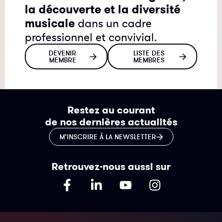
la découverte et la diversité
musicale
dans un cadre
professionnel et convivial.
DEVENIR
LISTE DES
MEMBRE
MEMBRES
Restez au courant
de nos dernières actualités
M’INSCRIRE À LA NEWSLETTER
Retrouvez-nous aussi sur