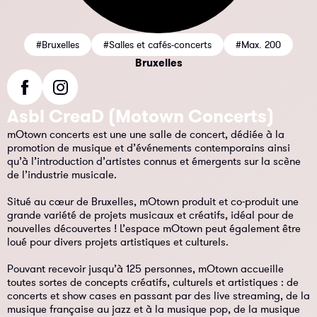
#Bruxelles
#Salles et cafés-concerts
#Max. 200
Bruxelles
Asbl CreaD (Motown Concerts)
mOtown concerts est une une salle de concert, dédiée à la
promotion de musique et d’événements contemporains ainsi
qu’à l’introduction d’artistes connus et émergents sur la scène
de l’industrie musicale.
Situé au cœur de Bruxelles, mOtown produit et co-produit une
grande variété de projets musicaux et créatifs, idéal pour de
nouvelles découvertes ! L’espace mOtown peut également être
loué pour divers projets artistiques et culturels.
Pouvant recevoir jusqu’à 125 personnes, mOtown accueille
toutes sortes de concepts créatifs, culturels et artistiques : de
concerts et show cases en passant par des live streaming, de la
musique française au jazz et à la musique pop, de la musique