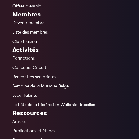
Offres d’emploi
Membres
Devenir membre
Liste des membres
Club Plasma
Activités
Formations
Concours Circuit
Rencontres sectorielles
Semaine de la Musique Belge
Local Talents
La Fête de la Fédération Wallonie Bruxelles
Ressources
Articles
Publications et études