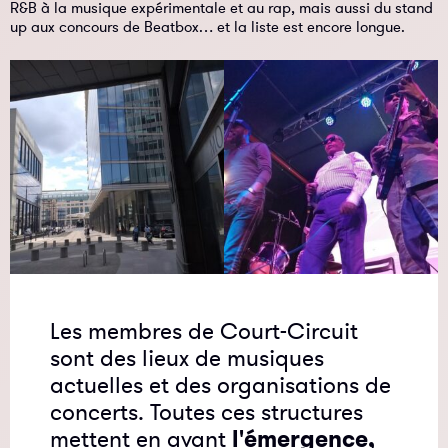
R&B à la musique expérimentale et au rap, mais aussi du stand
up aux concours de Beatbox… et la liste est encore longue.
Les membres de Court-Circuit
sont des lieux de musiques
actuelles et des organisations de
concerts. Toutes ces structures
mettent en avant
l'émergence,