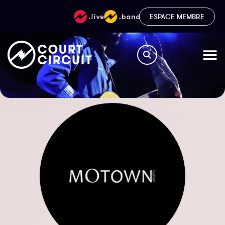
ESPACE MEMBRE