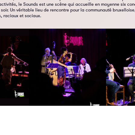
activités, le Sounds est une scène qui accueille en moyenne six co
soir. Un véritable lieu de rencontre pour la communauté bruxelloise,
, raciaux et sociaux.