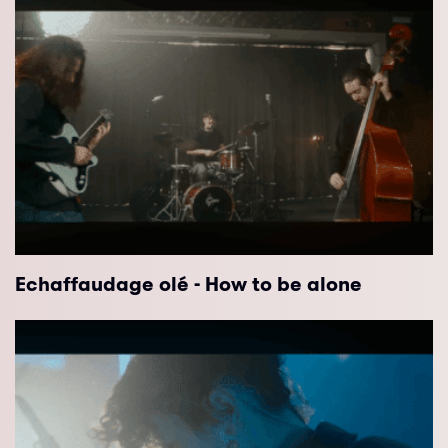
Echaffaudage olé - How to be alone