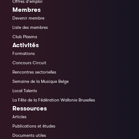
Offres d’emploi
Membres
Devenir membre
Liste des membres
Club Plasma
Activités
Formations
Concours Circuit
Rencontres sectorielles
Semaine de la Musique Belge
Local Talents
La Fête de la Fédération Wallonie Bruxelles
Ressources
Articles
Publications et études
Documents utiles