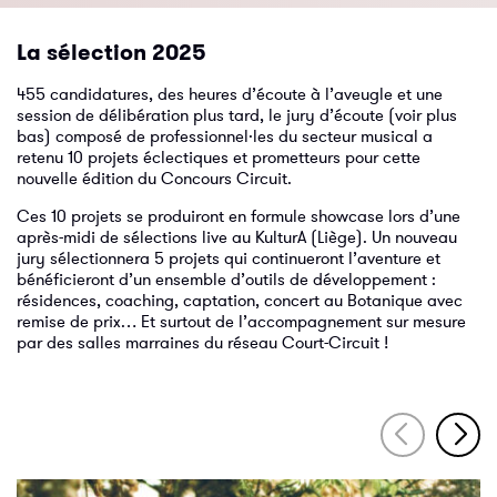
La sélection 2025
455 candidatures, des heures d’écoute à l’aveugle et une
session de délibération plus tard, le jury d’écoute (voir plus
bas) composé de professionnel·les du secteur musical a
retenu 10 projets éclectiques et prometteurs pour cette
nouvelle édition du Concours Circuit.
Ces 10 projets se produiront en formule showcase lors d’une
après-midi de sélections live au KulturA (Liège). Un nouveau
jury sélectionnera 5 projets qui continueront l’aventure et
bénéficieront d’un ensemble d’outils de développement :
résidences, coaching, captation, concert au Botanique avec
remise de prix… Et surtout de l’accompagnement sur mesure
par des salles marraines du réseau Court-Circuit !