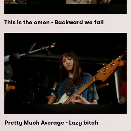
This is the omen - Backward we fall
Pretty Much Average - Lazy bitch