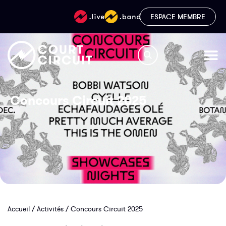
ESPACE MEMBRE
Concours Circuit 2025
Accueil
/
Activités
/
Concours Circuit 2025