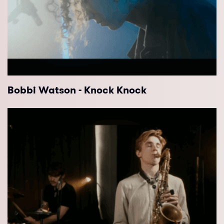
Bobbi Watson - Knock Knock