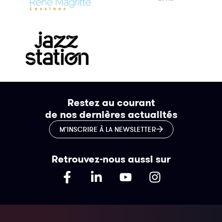
Restez au courant
de nos dernières actualités
M’INSCRIRE À LA NEWSLETTER
Retrouvez-nous aussi sur