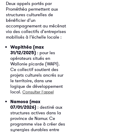
Deux appels portés par
Prométhéa permettent aux
structures culturelles de
bénéficier d’un
accompagnement au mécénat
via des collectifs d’entreprises
mobilisés à l’échelle locale :
Wapithéa (max
31/12/2025)
: pour les
opérateurs situés en
Wallonie picarde (WAPI).
Ce collectif soutient des
projets culturels ancrés sur
le territoire, dans une
logique de développement
local.
Consulter l’appel
Namosa (max
07/01/2026)
: destiné aux
structures actives dans la
province de Namur. Ce
programme vise à créer des
synergies durables entre