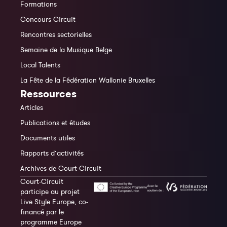
Formations
Concours Circuit
Rencontres sectorielles
Semaine de la Musique Belge
Local Talents
La Fête de la Fédération Wallonie Bruxelles
Ressources
Articles
Publications et études
Documents utiles
Rapports d’activités
Archives de Court-Circuit
Court-Circuit
participe au projet
Live Style Europe, co-
financé par le
programme Europe