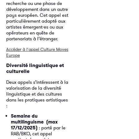
recherche ou une phase de
développement dans un autre
pays européen. Cet appel est
particulièrement adapté aux
artistes émergent·es ou aux
opérateurs en quête de
partenariats à l’étranger.
Accéder à l’appel Culture Moves
Europe
Diversité linguistique et
culturelle
Deux appels s’intéressent à la
valorisation de la diversité
linguistique et des cultures
dans les pratiques artistiques
:
Semaine du
multilinguisme (max
17/12/2025)
: porté par le
RAB/BKO, cet appel