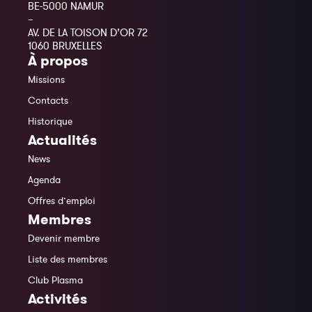
BE-5000 NAMUR
–
AV. DE LA TOISON D’OR 72
1060 BRUXELLES
À propos
Missions
Contacts
Historique
Actualités
News
Agenda
Offres d’emploi
Membres
Devenir membre
Liste des membres
Club Plasma
Activités