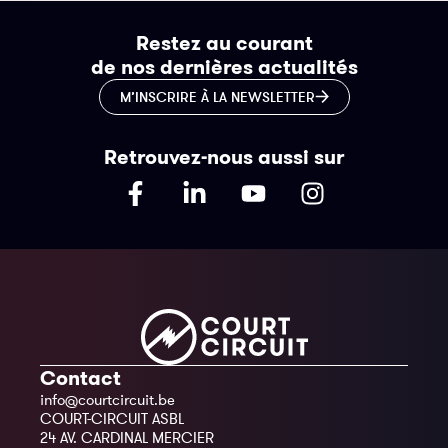
Restez au courant
de nos dernières actualités
M’INSCRIRE À LA NEWSLETTER
Retrouvez-nous aussi sur
Contact
info@courtcircuit.be
COURT-CIRCUIT ASBL
24 AV. CARDINAL MERCIER