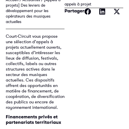
appels à projet
projets] Des leviers de
Partager
développement pour les
opérateurs des musiques
actuelles
Court-Circuit vous propose
une sélection d’appels à
projets actuellement ouverts,
susceptibles d’intéresser les
lieux de diffusion, festivals,
collectifs, labels ou autres
structures actives dans le
secteur des musiques
actuelles. Ces dispositifs
offrent des opportunités en
matière de financement, de
coopération, de diversification
des publics ou encore de
rayonnement international.
Financements privés et
partenariats territoriaux