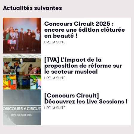
Actualités suivantes
Concours Circuit 2025 :
encore une édition clôturée
en beauté !
LIRE LA SUITE
[TVA] L’impact de la
proposition de réforme sur
le secteur musical
LIRE LA SUITE
[Concours Circuit]
Découvrez les Live Sessions !
LIRE LA SUITE