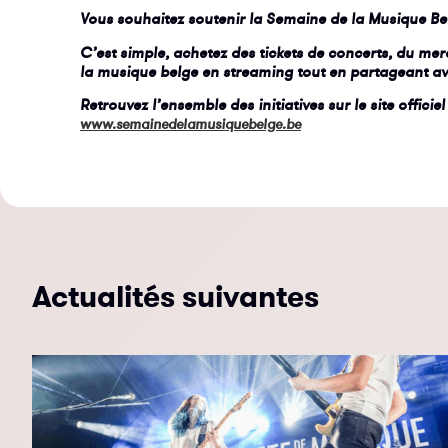
Vous souhaitez soutenir la Semaine de la Musique Be
C’est simple, achetez des tickets de concerts, du mer
la musique belge en streaming tout en partageant 
Retrouvez l’ensemble des initiatives sur le site officie
www.semainedelamusiquebelge.be
Actualités suivantes