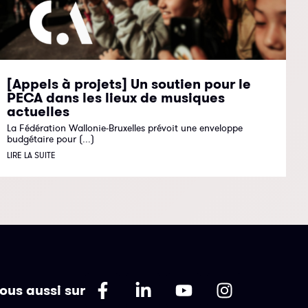
[Appels à projets] Un soutien pour le
PECA dans les lieux de musiques
actuelles
La Fédération Wallonie-Bruxelles prévoit une enveloppe
budgétaire pour (...)
LIRE LA SUITE
ous aussi sur