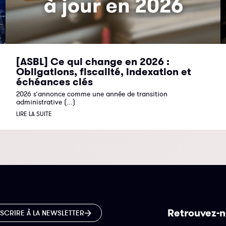
[ASBL] Ce qui change en 2026 :
Obligations, fiscalité, indexation et
échéances clés
2026 s’annonce comme une année de transition
administrative (...)
LIRE LA SUITE
Retrouvez-n
NSCRIRE À LA NEWSLETTER