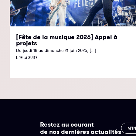
[Fête de la musique 2026] Appel à
projets
Du jeudi 18 au dimanche 21 juin 2026, (...)
LIRE LA SUITE
Restez au courant
M’I
de nos dernières actualités