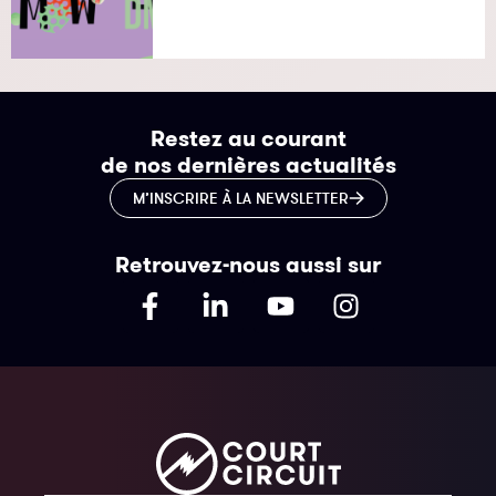
Restez au courant
de nos dernières actualités
M’INSCRIRE À LA NEWSLETTER
Retrouvez-nous aussi sur