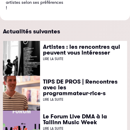
artistes selon ses préférences
!
Actualités suivantes
Artistes : les rencontres qui
peuvent vous intéresser
LIRE LA SUITE
TIPS DE PROS | Rencontres
avec les
programmateur·rice·s
LIRE LA SUITE
Le Forum Live DMA à la
Tallinn Music Week
LIRE LA SUITE