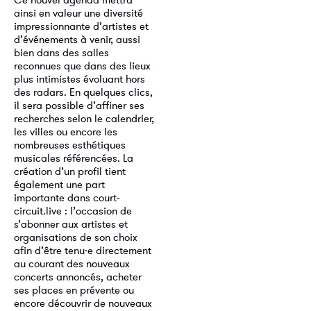
ainsi en valeur une diversité
impressionnante d’artistes et
d’événements à venir, aussi
bien dans des salles
reconnues que dans des lieux
plus intimistes évoluant hors
des radars. En quelques clics,
il sera possible d’affiner ses
recherches selon le calendrier,
les villes ou encore les
nombreuses esthétiques
musicales référencées. La
création d’un profil tient
également une part
importante dans court-
circuit.live : l’occasion de
s’abonner aux artistes et
organisations de son choix
afin d’être tenu·e directement
au courant des nouveaux
concerts annoncés, acheter
ses places en prévente ou
encore découvrir de nouveaux