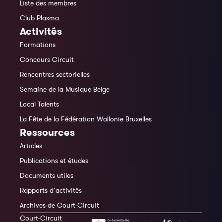
Liste des membres
Club Plasma
Activités
Formations
Concours Circuit
Rencontres sectorielles
Semaine de la Musique Belge
Local Talents
La Fête de la Fédération Wallonie Bruxelles
Ressources
Articles
Publications et études
Documents utiles
Rapports d’activités
Archives de Court-Circuit
Court-Circuit