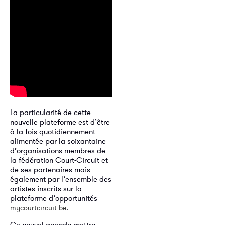
La particularité de cette
nouvelle plateforme est d’être
à la fois quotidiennement
alimentée par la soixantaine
d’organisations membres de
la fédération Court-Circuit et
de ses partenaires mais
également par l’ensemble des
artistes inscrits sur la
plateforme d’opportunités
.
mycourtcircuit.be
Ce nouvel agenda mettra