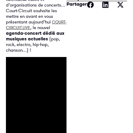
Partager
d’organisations de concerts…
Court-Circuit souhaite les
mettre en avant en vous
présentant aujourd’hui
COURT-
, le nouvel
CIRCUIT.LIVE
agenda-concert dédié aux
musiques actuelles
(pop,
rock, electro, hip-hop,
chanson…) !