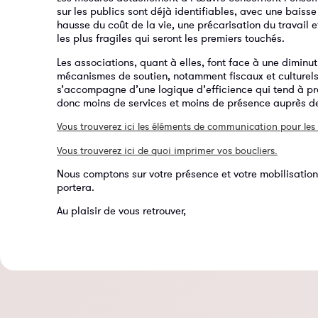
sur les publics sont déjà identifiables, avec une bais
hausse du coût de la vie, une précarisation du travail 
les plus fragiles qui seront les premiers touchés.
Les associations, quant à elles, font face à une dimin
mécanismes de soutien, notamment fiscaux et culturels,
s’accompagne d’une logique d’efficience qui tend à pre
donc moins de services et moins de présence auprès de
Vous trouverez ici les éléments de communication pour les
Vous trouverez ici de quoi imprimer vos boucliers.
Nous comptons sur votre présence et votre mobilisation
portera.
Au plaisir de vous retrouver,