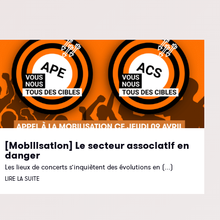
[Mobilisation] Le secteur associatif en
danger
Les lieux de concerts s’inquiètent des évolutions en (...)
LIRE LA SUITE