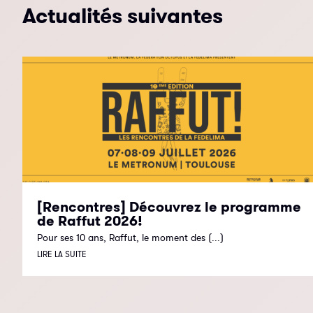
Actualités suivantes
[Rencontres] Découvrez le programme
de Raffut 2026!
Pour ses 10 ans, Raffut, le moment des (...)
LIRE LA SUITE