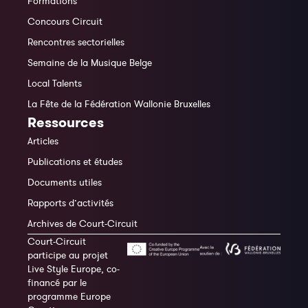
Formations
Concours Circuit
Rencontres sectorielles
Semaine de la Musique Belge
Local Talents
La Fête de la Fédération Wallonie Bruxelles
Ressources
Articles
Publications et études
Documents utiles
Rapports d’activités
Archives de Court-Circuit
Court-Circuit
participe au projet
Live Style Europe, co-
financé par le
programme Europe