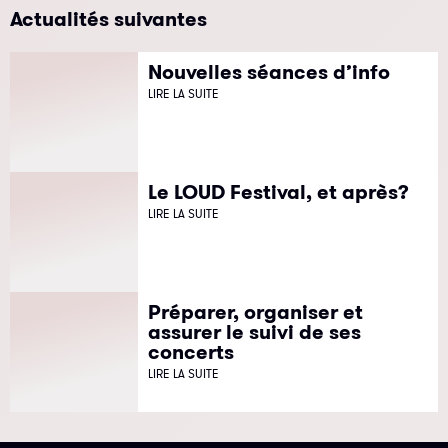
Actualités suivantes
Nouvelles séances d’info
LIRE LA SUITE
Le LOUD Festival, et après?
LIRE LA SUITE
Préparer, organiser et
assurer le suivi de ses
concerts
LIRE LA SUITE