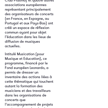
Club Plasma) et quatre autres
associations européennes
représentant principalement
des organisateurs de concerts
(en France, en Espagne, au
Portugal et aux Pays-Bas) ont
créé un espace de réflexion
commun ayant pour objet
l’éducation dans les lieux de
diffusion de musiques
actuelles.
Intitulé Musication (pour
Musique et Education), ce
programme, financé par le
Fond européen Leonardo, a
permis de dresser un
inventaire des actions liées à
cette thématique qui touchent
autant la formation des
musiciens et des travailleurs
dans les organisations de
concerts que
l’accompagnement de projets