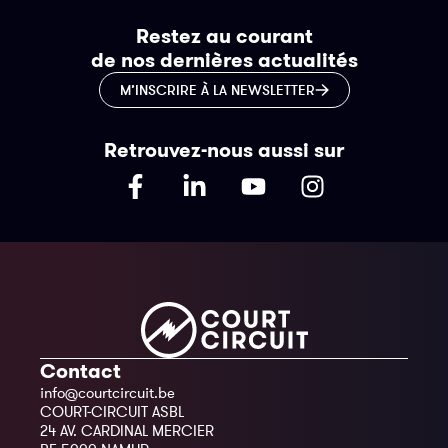
Restez au courant
de nos dernières actualités
M’INSCRIRE À LA NEWSLETTER
Retrouvez-nous aussi sur
Contact
info@courtcircuit.be
COURT-CIRCUIT ASBL
24 AV. CARDINAL MERCIER