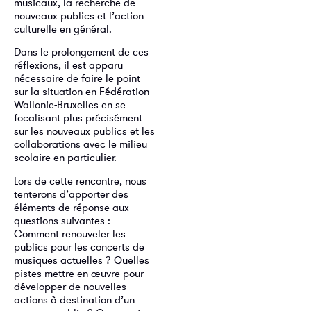
musicaux, la recherche de
nouveaux publics et l’action
culturelle en général.
Dans le prolongement de ces
réflexions, il est apparu
nécessaire de faire le point
sur la situation en Fédération
Wallonie-Bruxelles en se
focalisant plus précisément
sur les nouveaux publics et les
collaborations avec le milieu
scolaire en particulier.
Lors de cette rencontre, nous
tenterons d’apporter des
éléments de réponse aux
questions suivantes :
Comment renouveler les
publics pour les concerts de
musiques actuelles ? Quelles
pistes mettre en œuvre pour
développer de nouvelles
actions à destination d’un