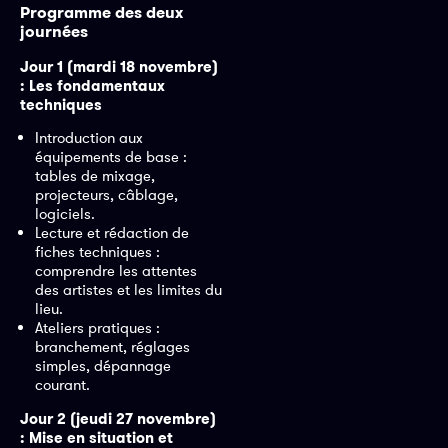
Programme des deux
journées
Jour 1 (mardi 18 novembre)
: Les fondamentaux
techniques
Introduction aux
équipements de base :
tables de mixage,
projecteurs, câblage,
logiciels.
Lecture et rédaction de
fiches techniques :
comprendre les attentes
des artistes et les limites du
lieu.
Ateliers pratiques :
branchement, réglages
simples, dépannage
courant.
Jour 2 (jeudi 27 novembre)
: Mise en situation et