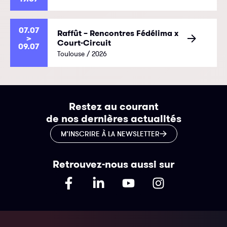
07.07
Raffût – Rencontres Fédélima x
>
Court-Circuit
09.07
Toulouse / 2026
Restez au courant
de nos dernières actualités
M’INSCRIRE À LA NEWSLETTER
Retrouvez-nous aussi sur