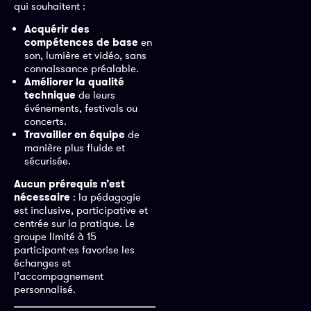
qui souhaitent :
Acquérir des
compétences de base
en
son, lumière et vidéo, sans
connaissance préalable.
Améliorer la qualité
technique
de leurs
événements, festivals ou
concerts.
Travailler en équipe
de
manière plus fluide et
sécurisée.
Aucun prérequis n’est
nécessaire
: la pédagogie
est inclusive, participative et
centrée sur la pratique. Le
groupe limité à 15
participant·es favorise les
échanges et
l’accompagnement
personnalisé.