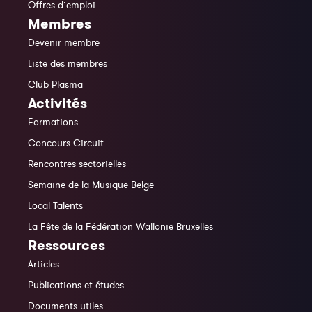
Offres d’emploi
Membres
Devenir membre
Liste des membres
Club Plasma
Activités
Formations
Concours Circuit
Rencontres sectorielles
Semaine de la Musique Belge
Local Talents
La Fête de la Fédération Wallonie Bruxelles
Ressources
Articles
Publications et études
Documents utiles