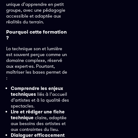
unique d’apprendre en petit
groupe, avec une pédagogie
accessible et adaptée aux
réalités du terrain.
Pourquoi cette formation
?
La technique son et lumière
est souvent perçue comme un
domaine complexe, réservé
aux expert·es. Pourtant,
maîtriser les bases permet de
:
Comprendre les enjeux
techniques
liés à l’accueil
d’artistes et à la qualité des
spectacles.
Lire et rédiger une fiche
technique
claire, adaptée
aux besoins des artistes et
aux contraintes du lieu.
Dialoguer efficacement