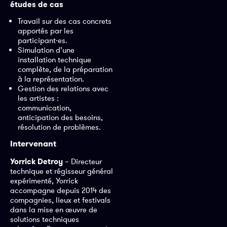
études de cas
Travail sur des cas concrets
apportés par les
participant·es.
Simulation d’une
installation technique
complète, de la préparation
à la représentation.
Gestion des relations avec
les artistes :
communication,
anticipation des besoins,
résolution de problèmes.
Intervenant
Yorrick Detroy
– Directeur
technique et régisseur général
expérimenté, Yorrick
accompagne depuis 2014 des
compagnies, lieux et festivals
dans la mise en œuvre de
solutions techniques