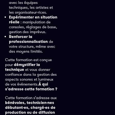
avec les équipes
techniques, les artistes et
les organisateur·rices.
Expérimenter en situation
réelle
: manipulation de
consoles, réglages de base,
gestion des imprévus.
Renforcer la
professionnalisation
de
votre structure, même avec
des moyens limités.
Cette formation est conçue
pour
démystifier la
technique
et vous donner
confiance dans la gestion des
aspects sonores et lumineux
de vos événements.
À qui
s’adresse cette formation ?
Cette formation s’adresse aux
bénévoles, technicien·nes
débutant·es, chargé·es de
production ou de diffusion