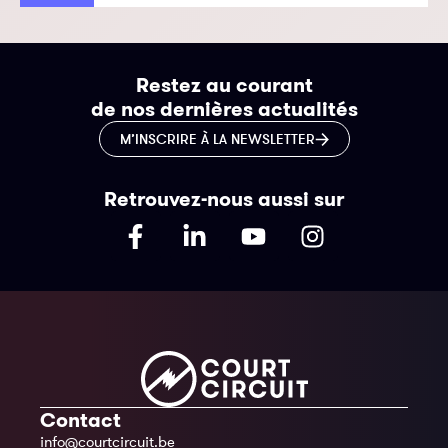
Restez au courant
de nos dernières actualités
M’INSCRIRE À LA NEWSLETTER
Retrouvez-nous aussi sur
Contact
info@courtcircuit.be