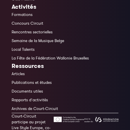
Activités
Formations
Concours Circuit
Rencontres sectorielles
Semaine de la Musique Belge
Local Talents
La Fête de la Fédération Wallonie Bruxelles
Ressources
Articles
Publications et études
Documents utiles
Rapports d’activités
Archives de Court-Circuit
Court-Circuit
participe au projet
Live Style Europe, co-