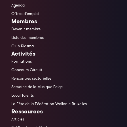
Agenda
Offres d’emploi
Membres
Devenir membre
Liste des membres
Club Plasma
Activités
Formations
Concours Circuit
Rencontres sectorielles
Semaine de la Musique Belge
Local Talents
La Fête de la Fédération Wallonie Bruxelles
Ressources
Articles