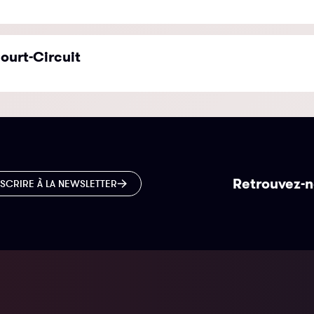
ourt-Circuit
Retrouvez-n
NSCRIRE À LA NEWSLETTER