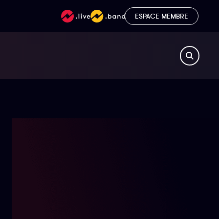
ESPACE MEMBRE