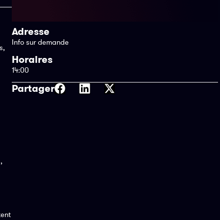
Adresse
Info sur demande
s,
Horaires
14:00
Partager
,
tent