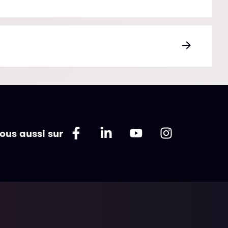
ous aussi sur