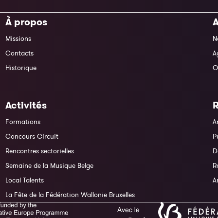
À propos
A
Missions
N
Contacts
A
Historique
O
Activités
Formations
A
Concours Circuit
P
Rencontres sectorielles
D
Semaine de la Musique Belge
R
Local Talents
A
La Fête de la Fédération Wallonie Bruxelles