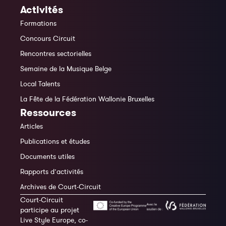
Activités
Formations
Concours Circuit
Rencontres sectorielles
Semaine de la Musique Belge
Local Talents
La Fête de la Fédération Wallonie Bruxelles
Ressources
Articles
Publications et études
Documents utiles
Rapports d’activités
Archives de Court-Circuit
Court-Circuit
participe au projet
Live Style Europe, co-