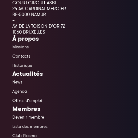
COURT-CIRCUIT ASBL
24 AV. CARDINAL MERCIER
BE-5000 NAMUR
–
AV. DE LA TOISON D’OR 72
1060 BRUXELLES
À propos
Missions
Contacts
Historique
Actualités
News
Agenda
Offres d’emploi
Membres
Devenir membre
Liste des membres
Club Plasma