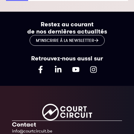
Restez au courant
de nos dernières actualités
M’INSCRIRE À LA NEWSLETTER
Retrouvez-nous aussi sur
Contact
info@courtcircuit.be