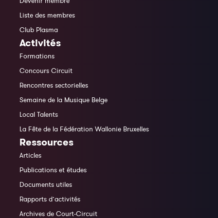
Devenir membre
Liste des membres
Club Plasma
Activités
Formations
Concours Circuit
Rencontres sectorielles
Semaine de la Musique Belge
Local Talents
La Fête de la Fédération Wallonie Bruxelles
Ressources
Articles
Publications et études
Documents utiles
Rapports d’activités
Archives de Court-Circuit