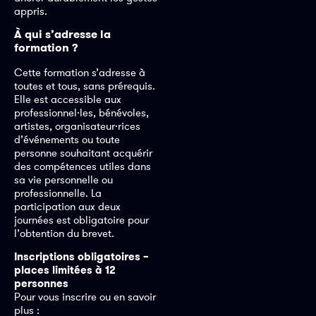
appris.
À qui s’adresse la
formation ?
Cette formation s’adresse à
toutes et tous, sans prérequis.
Elle est accessible aux
professionnel·les, bénévoles,
artistes, organisateur·rices
d’événements ou toute
personne souhaitant acquérir
des compétences utiles dans
sa vie personnelle ou
professionnelle. La
participation aux deux
journées est obligatoire pour
l’obtention du brevet.
Inscriptions obligatoires –
places limitées à 12
personnes
Pour vous inscrire ou en savoir
plus :