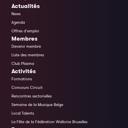
Actualités
News
Agenda
Offres d’emploi
Membres
Devenir membre
Liste des membres
Club Plasma
Activités
Formations
Concours Circuit
Rencontres sectorielles
Semaine de la Musique Belge
Local Talents
La Fête de la Fédération Wallonie Bruxelles