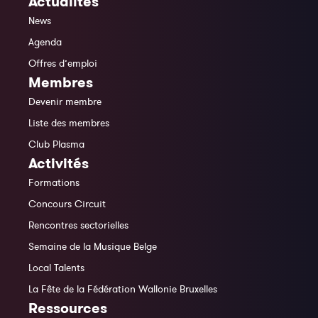
Actualités
News
Agenda
Offres d’emploi
Membres
Devenir membre
Liste des membres
Club Plasma
Activités
Formations
Concours Circuit
Rencontres sectorielles
Semaine de la Musique Belge
Local Talents
La Fête de la Fédération Wallonie Bruxelles
Ressources