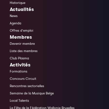
Historique
Actualités
News
Agenda
Offres d’emploi
Membres
Devenir membre
Liste des membres
Club Plasma
Activités
Formations
Concours Circuit
Rencontres sectorielles
Semaine de la Musique Belge
Local Talents
La Fête de la Fédération Wallonie Bruxelles