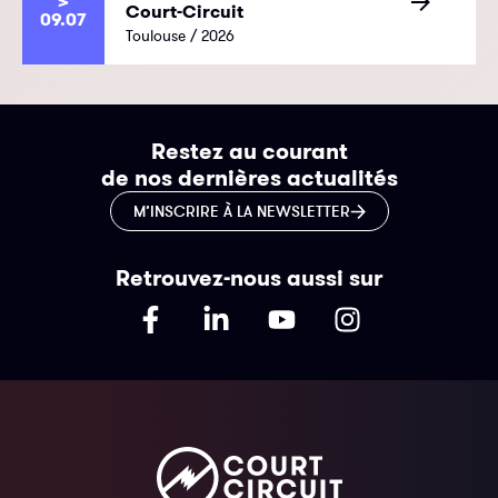
>
Court-Circuit
09.07
Toulouse / 2026
Restez au courant
de nos dernières actualités
M’INSCRIRE À LA NEWSLETTER
Retrouvez-nous aussi sur