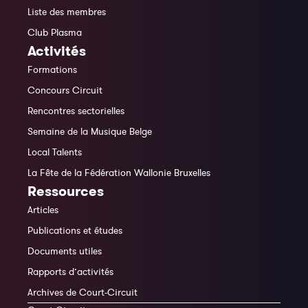
Liste des membres
Club Plasma
Activités
Formations
Concours Circuit
Rencontres sectorielles
Semaine de la Musique Belge
Local Talents
La Fête de la Fédération Wallonie Bruxelles
Ressources
Articles
Publications et études
Documents utiles
Rapports d’activités
Archives de Court-Circuit