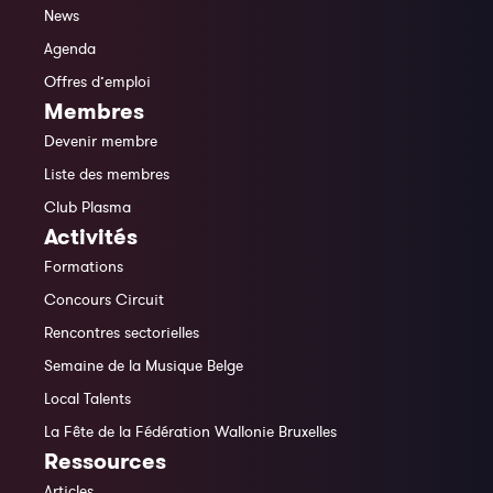
News
Agenda
Offres d’emploi
Membres
Devenir membre
Liste des membres
Club Plasma
Activités
Formations
Concours Circuit
Rencontres sectorielles
Semaine de la Musique Belge
Local Talents
La Fête de la Fédération Wallonie Bruxelles
Ressources
Articles