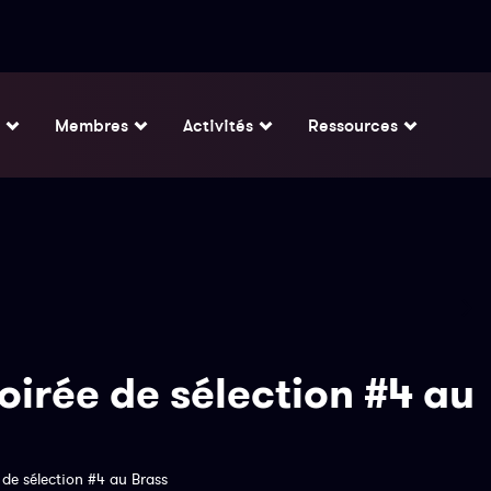
Membres
Activités
Ressources
oirée de sélection #4 au
 de sélection #4 au Brass