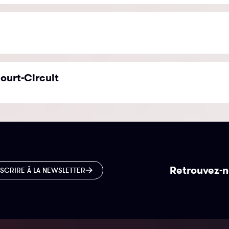
ourt-Circuit
Retrouvez-n
NSCRIRE À LA NEWSLETTER