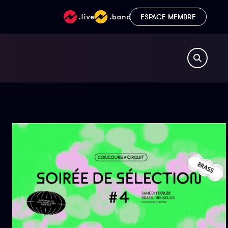
ESPACE MEMBRE