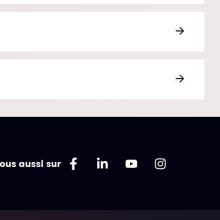
ous aussi sur