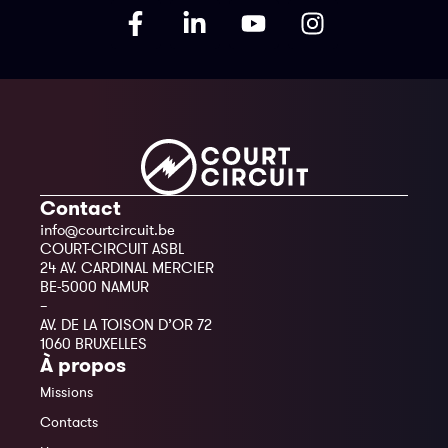
Contact
info@courtcircuit.be
COURT-CIRCUIT ASBL
24 AV. CARDINAL MERCIER
BE-5000 NAMUR
–
AV. DE LA TOISON D’OR 72
1060 BRUXELLES
À propos
Missions
Contacts