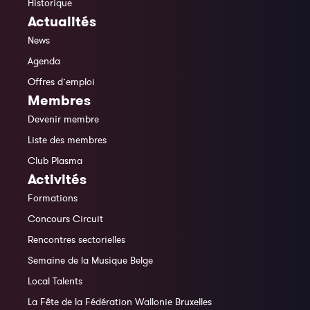
Historique
Actualités
News
Agenda
Offres d’emploi
Membres
Devenir membre
Liste des membres
Club Plasma
Activités
Formations
Concours Circuit
Rencontres sectorielles
Semaine de la Musique Belge
Local Talents
La Fête de la Fédération Wallonie Bruxelles