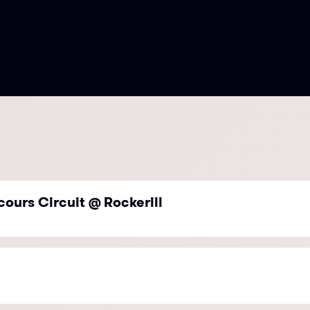
cours Circuit @ Rockerill