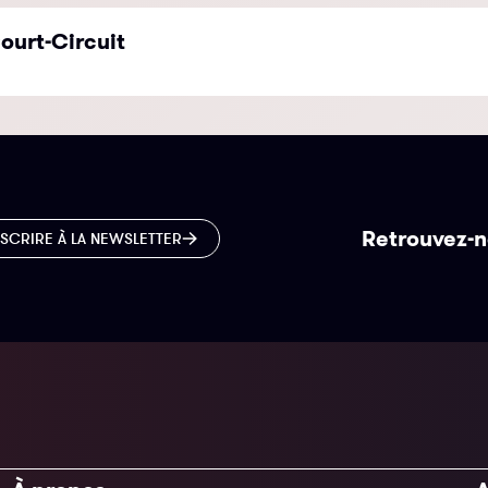
ourt-Circuit
Retrouvez-n
NSCRIRE À LA NEWSLETTER