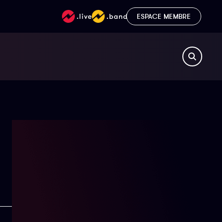
ESPACE MEMBRE