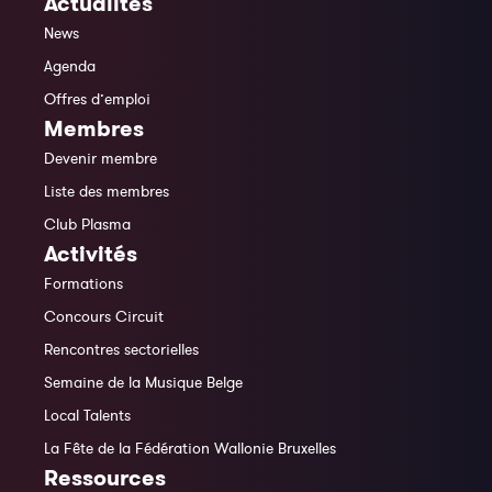
Actualités
News
Agenda
Offres d’emploi
Membres
Devenir membre
Liste des membres
Club Plasma
Activités
Formations
Concours Circuit
Rencontres sectorielles
Semaine de la Musique Belge
Local Talents
La Fête de la Fédération Wallonie Bruxelles
Ressources