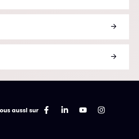
ous aussi sur