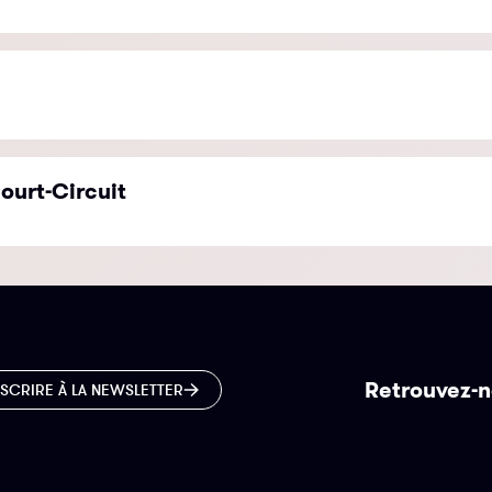
ourt-Circuit
Retrouvez-n
NSCRIRE À LA NEWSLETTER