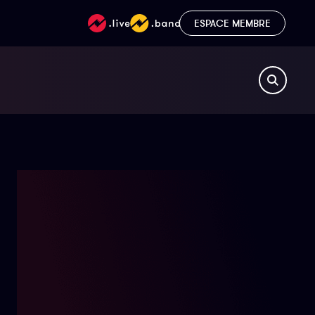
ESPACE MEMBRE