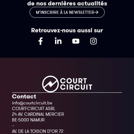
de nos dernières actualités
M’INSCRIRE À LA NEWSLETTER
Retrouvez-nous aussi sur
Contact
info@courtcircuit.be
COURT-CIRCUIT ASBL
24 AV. CARDINAL MERCIER
BE-5000 NAMUR
–
AV. DE LA TOISON D’OR 72