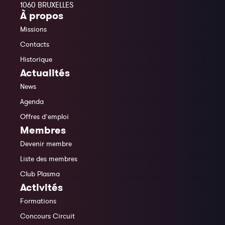
1060 BRUXELLES
À propos
Missions
Contacts
Historique
Actualités
News
Agenda
Offres d’emploi
Membres
Devenir membre
Liste des membres
Club Plasma
Activités
Formations
Concours Circuit