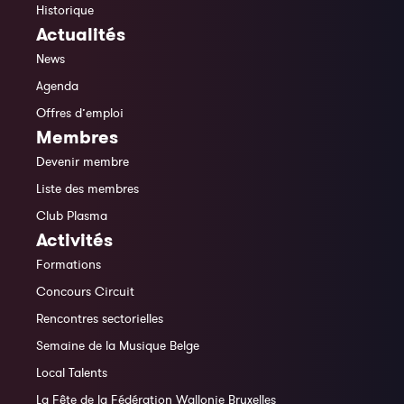
Historique
Actualités
News
Agenda
Offres d’emploi
Membres
Devenir membre
Liste des membres
Club Plasma
Activités
Formations
Concours Circuit
Rencontres sectorielles
Semaine de la Musique Belge
Local Talents
La Fête de la Fédération Wallonie Bruxelles