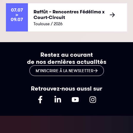
07.07
Raffût – Rencontres Fédélima x
>
Court-Circuit
09.07
Toulouse / 2026
Restez au courant
de nos dernières actualités
M’INSCRIRE À LA NEWSLETTER
Retrouvez-nous aussi sur