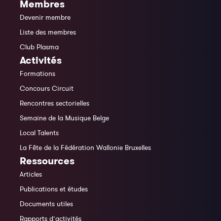
Membres
Devenir membre
Liste des membres
Club Plasma
Activités
Formations
Concours Circuit
Rencontres sectorielles
Semaine de la Musique Belge
Local Talents
La Fête de la Fédération Wallonie Bruxelles
Ressources
Articles
Publications et études
Documents utiles
Rapports d’activités