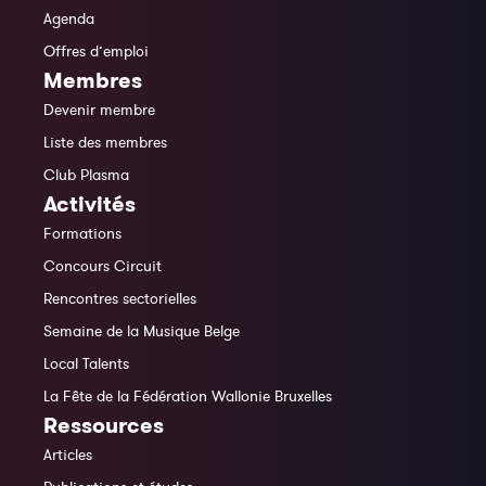
Agenda
Offres d’emploi
Membres
Devenir membre
Liste des membres
Club Plasma
Activités
Formations
Concours Circuit
Rencontres sectorielles
Semaine de la Musique Belge
Local Talents
La Fête de la Fédération Wallonie Bruxelles
Ressources
Articles