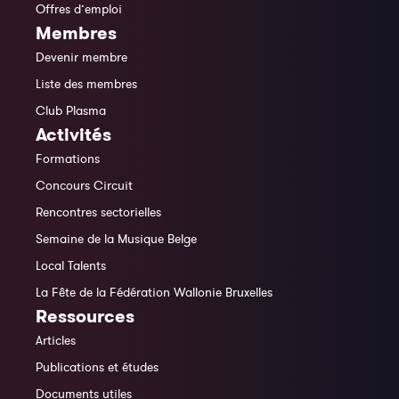
Offres d’emploi
Membres
Devenir membre
Liste des membres
Club Plasma
Activités
Formations
Concours Circuit
Rencontres sectorielles
Semaine de la Musique Belge
Local Talents
La Fête de la Fédération Wallonie Bruxelles
Ressources
Articles
Publications et études
Documents utiles