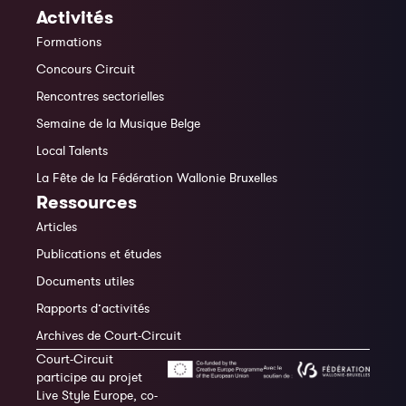
Activités
Formations
Concours Circuit
Rencontres sectorielles
Semaine de la Musique Belge
Local Talents
La Fête de la Fédération Wallonie Bruxelles
Ressources
Articles
Publications et études
Documents utiles
Rapports d’activités
Archives de Court-Circuit
Court-Circuit
participe au projet
Live Style Europe, co-