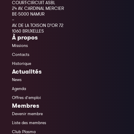
COURT-CIRCUIT ASBL
24 AV. CARDINAL MERCIER
BE-5000 NAMUR
–
AV. DE LA TOISON D’OR 72
1060 BRUXELLES
À propos
Missions
Contacts
Historique
Actualités
News
Agenda
Offres d’emploi
Membres
Devenir membre
Liste des membres
Club Plasma