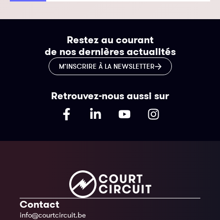
Restez au courant
de nos dernières actualités
M’INSCRIRE À LA NEWSLETTER
Retrouvez-nous aussi sur
Contact
info@courtcircuit.be