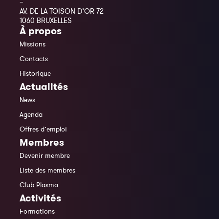
–
AV. DE LA TOISON D’OR 72
1060 BRUXELLES
À propos
Missions
Contacts
Historique
Actualités
News
Agenda
Offres d’emploi
Membres
Devenir membre
Liste des membres
Club Plasma
Activités
Formations