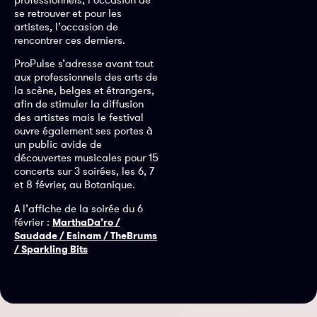
se retrouver et pour les
artistes, l’occasion de
rencontrer ces derniers.
ProPulse s’adresse avant tout
aux professionnels des arts de
la scène, belges et étrangers,
afin de stimuler la diffusion
des artistes mais le festival
ouvre également ses portes à
un public avide de
découvertes musicales pour 15
concerts sur 3 soirées, les 6, 7
et 8 février, au Botanique.
A l’affiche de la soirée du 6
février :
MarthaDa’ro /
Saudade / Esinam / TheBrums
/ Sparkling Bits