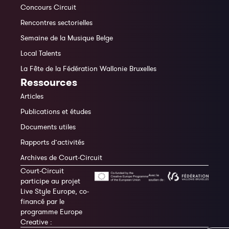
Concours Circuit
Rencontres sectorielles
Semaine de la Musique Belge
Local Talents
La Fête de la Fédération Wallonie Bruxelles
Ressources
Articles
Publications et études
Documents utiles
Rapports d’activités
Archives de Court-Circuit
Court-Circuit
participe au projet
Live Style Europe, co-
financé par le
programme Europe
Creative :