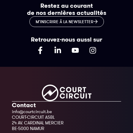
Restez au courant
de nos dernières actualités
M’INSCRIRE À LA NEWSLETTER
Retrouvez-nous aussi sur
Contact
info@courtcircuit.be
COURT-CIRCUIT ASBL
24 AV. CARDINAL MERCIER
BE-5000 NAMUR