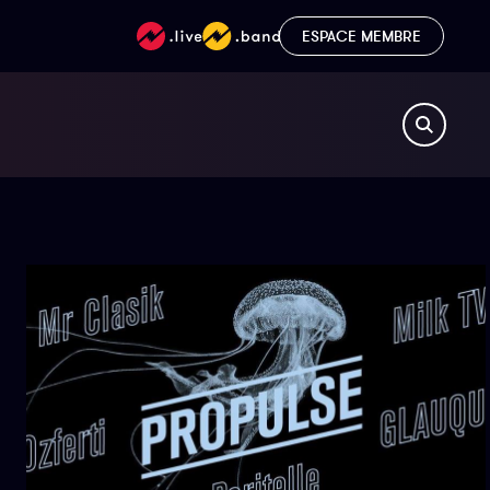
ESPACE MEMBRE