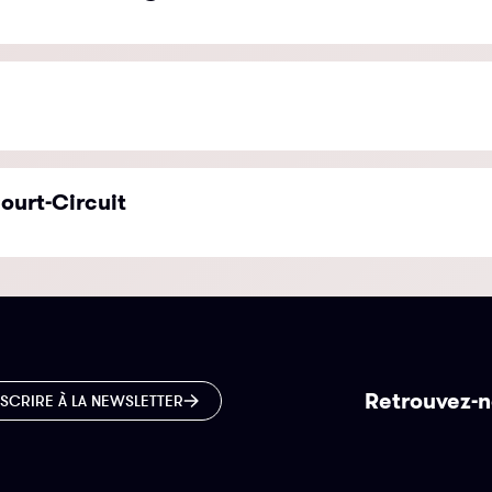
ourt-Circuit
Retrouvez-n
NSCRIRE À LA NEWSLETTER