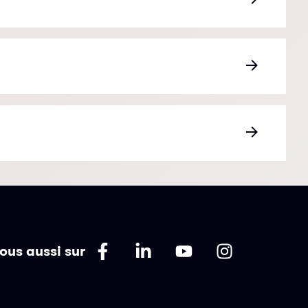
ous aussi sur