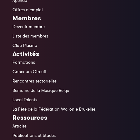
Agenda
Offres d’emploi
Membres
Devenir membre
Liste des membres
Club Plasma
Activités
Formations
Concours Circuit
Rencontres sectorielles
Semaine de la Musique Belge
Local Talents
La Fête de la Fédération Wallonie Bruxelles
Ressources
Articles
Publications et études