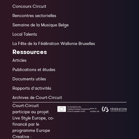
Concours Circuit
Rencontres sectorielles
Semaine de la Musique Belge
Local Talents
La Fête de la Fédération Wallonie Bruxelles
Ressources
Articles
Publications et études
Documents utiles
Rapports d’activités
Archives de Court-Circuit
Court-Circuit
participe au projet
Live Style Europe, co-
financé par le
programme Europe
Creative :