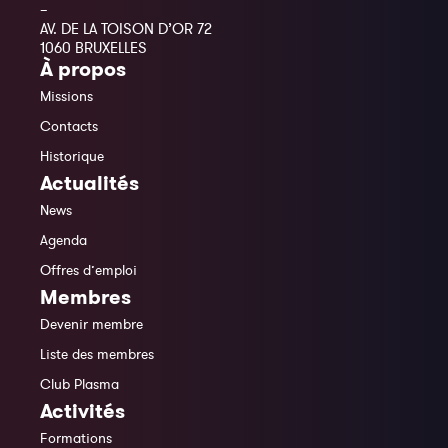
–
AV. DE LA TOISON D’OR 72
1060 BRUXELLES
À propos
Missions
Contacts
Historique
Actualités
News
Agenda
Offres d’emploi
Membres
Devenir membre
Liste des membres
Club Plasma
Activités
Formations