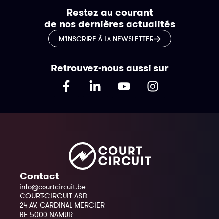
Restez au courant
de nos dernières actualités
M’INSCRIRE À LA NEWSLETTER
Retrouvez-nous aussi sur
Contact
info@courtcircuit.be
COURT-CIRCUIT ASBL
24 AV. CARDINAL MERCIER
BE-5000 NAMUR