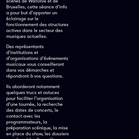
scènes de Wallonie et de
Bruxelles, cette séance d’info
a pour but d’apporter un
éclairage sur le
fonctionnement des structures
actives dans le secteur des
musiques actuelles.
Des représentants
d’institutions et
d’organisations d’événements
musicaux vous conseilleront
dans vos démarches et
répondront à vos questions.
Ils aborderont notamment
quelques trucs et astuces
pour faciliter l’organisation
d’une tournée, la recherche
des dates de concerts, le
contact avec les
programmateurs, la
préparation scénique, la mise
en place du show, les dossiers