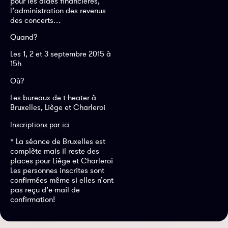
pour les aides financières,
l’administration des revenus
des concerts…
Quand?
Les 1, 2 et 3 septembre 2015 à
15h
Où?
Les bureaux de t-heater à
Bruxelles, Liège et Charleroi
Inscriptions par ici
* La séance de Bruxelles est
complète mais il reste des
places pour Liège et Charleroi
Les personnes inscrites sont
confirmées même si elles n’ont
pas reçu d’e-mail de
confirmation!